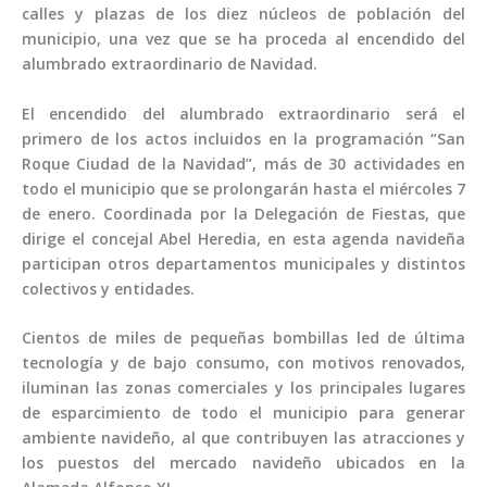
calles y plazas de los diez núcleos de población del
municipio, una vez que se ha proceda al encendido del
alumbrado extraordinario de Navidad.
El encendido del alumbrado extraordinario será el
primero de los actos incluidos en la programación “San
Roque Ciudad de la Navidad”, más de 30 actividades en
todo el municipio que se prolongarán hasta el miércoles 7
de enero. Coordinada por la Delegación de Fiestas, que
dirige el concejal Abel Heredia, en esta agenda navideña
participan otros departamentos municipales y distintos
colectivos y entidades.
Cientos de miles de pequeñas bombillas led de última
tecnología y de bajo consumo, con motivos renovados,
iluminan las zonas comerciales y los principales lugares
de esparcimiento de todo el municipio para generar
ambiente navideño, al que contribuyen las atracciones y
los puestos del mercado navideño ubicados en la