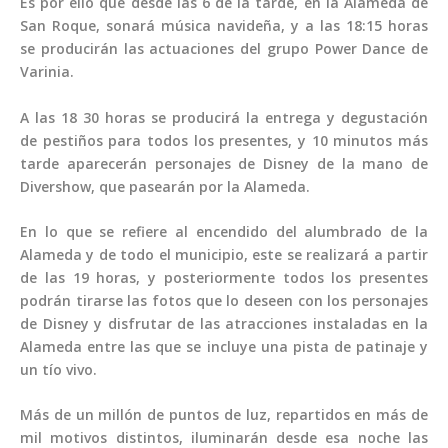
Es por ello que desde las 6 de la tarde, en la Alameda de
San Roque, sonará música navideña, y a las 18:15 horas
se producirán las actuaciones del grupo Power Dance de
Varinia.
A las 18 30 horas se producirá la entrega y degustación
de pestiños para todos los presentes, y 10 minutos más
tarde aparecerán personajes de Disney de la mano de
Divershow, que pasearán por la Alameda.
En lo que se refiere al encendido del alumbrado de la
Alameda y de todo el municipio, este se realizará a partir
de las 19 horas, y posteriormente todos los presentes
podrán tirarse las fotos que lo deseen con los personajes
de Disney y disfrutar de las atracciones instaladas en la
Alameda entre las que se incluye una pista de patinaje y
un tío vivo.
Más de un millón de puntos de luz, repartidos en más de
mil motivos distintos, iluminarán desde esa noche las