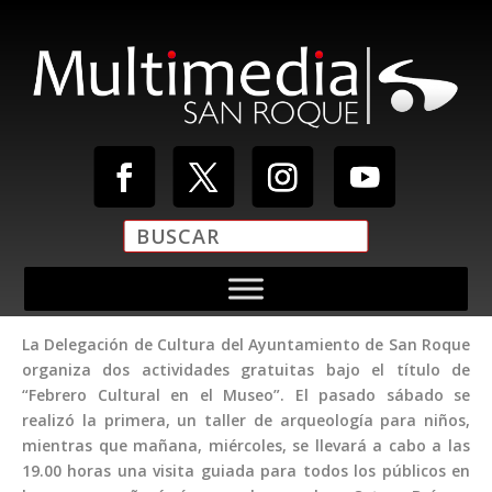
La Delegación de Cultura del Ayuntamiento de San Roque
organiza dos actividades gratuitas bajo el título de
“Febrero Cultural en el Museo”. El pasado sábado se
realizó la primera, un taller de arqueología para niños,
mientras que mañana, miércoles, se llevará a cabo a las
19.00 horas una visita guiada para todos los públicos en