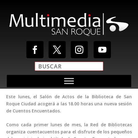
Este lunes, el Salón de Actos de la Biblioteca de San
Roque Ciudad acogerá a las 18.00 horas una nueva sesión
de Cuentos Encuentados.
Como cada primer lunes de mes, la Red de Bibliotecas
organiza cuentacuentos para el disfrute de los pequeños