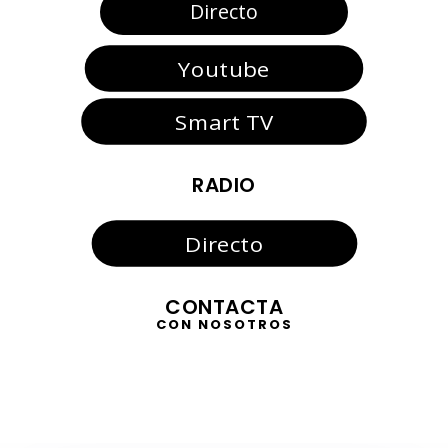
Directo
Youtube
Smart TV
RADIO
Directo
CONTACTA
CON NOSOTROS