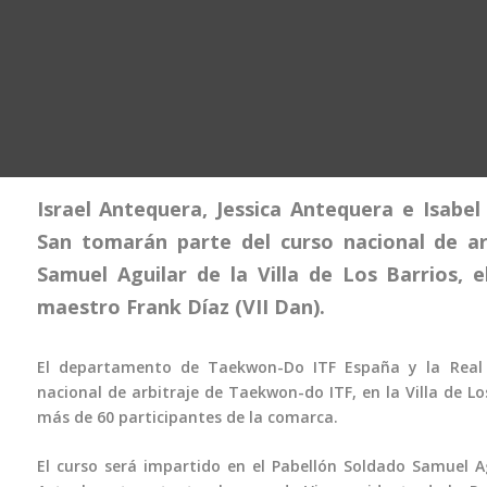
Israel Antequera, Jessica Antequera e Isabel
San tomarán parte del curso nacional de arb
Samuel Aguilar de la Villa de Los Barrios, 
maestro Frank Díaz (VII Dan).
El departamento de Taekwon-Do ITF España y la Real
nacional de arbitraje de Taekwon-do ITF, en la Villa de Lo
más de 60 participantes de la comarca.
El curso será impartido en el Pabellón Soldado Samuel Ag