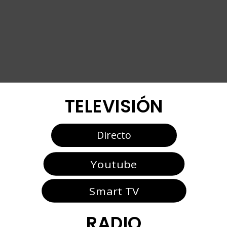
TELEVISIÓN
Directo
Youtube
Smart TV
RADIO