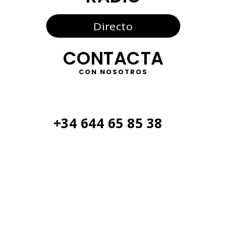
Directo
CONTACTA
CON NOSOTROS
+34 644 65 85 38