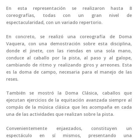
En esta representación se realizaron hasta 8
coreografías, todas con un gran nivel de
espectacularidad, con un variado repertorio.
En concreto, se realizó una coreografía de Doma
Vaquera, con una demostración sobre esta disciplina,
donde el jinete, con las riendas en una sola mano,
conduce al caballo por la pista, al paso y al galope,
cambiando de ritmo y realizando giros y arreones. Esta
es la doma de campo, necesaria para el manejo de las
reses.
También se mostró la Doma Clásica, caballos que
ejecutan ejercicios de la equitación avanzada siempre al
compás de la música clásica que les acompaña en cada
una de las actividades que realizan sobre la pista.
Convenientemente enjaezados, constituyen un
espectáculo en sí mismos, presentando una