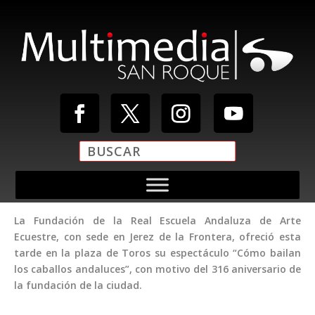
La Fundación de la Real Escuela Andaluza de Arte
Ecuestre, con sede en Jerez de la Frontera, ofreció esta
tarde en la plaza de Toros su espectáculo “Cómo bailan
los caballos andaluces”, con motivo del 316 aniversario de
la fundación de la ciudad.