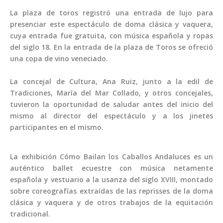
La plaza de toros registró una entrada de lujo para
presenciar este espectáculo de doma clásica y vaquera,
cuya entrada fue gratuita, con música española y ropas
del siglo 18. En la entrada de la plaza de Toros se ofreció
una copa de vino veneciado.
La concejal de Cultura, Ana Ruiz, junto a la edil de
Tradiciones, María del Mar Collado, y otros concejales,
tuvieron la oportunidad de saludar antes del inicio del
mismo al director del espectáculo y a los jinetes
participantes en el mismo.
La exhibición Cómo Bailan los Caballos Andaluces es un
auténtico ballet ecuestre con música netamente
española y vestuario a la usanza del siglo XVIII, montado
sobre coreografías extraídas de las reprisses de la doma
clásica y vaquera y de otros trabajos de la equitación
tradicional.