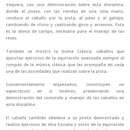
Vaquera, con una demostración sobre esta disciplina,
donde el jinete, con las riendas en una sola mano,
conduce al caballo por la pista, al paso y al galope,
cambiando de ritmo y realizando giros y arreones. Esta
es la doma de campo, necesaria para el manejo de las
reses.
También se mostró la Doma Clásica, caballos que
ejecutan ejercicios de la equitación avanzada siempre al
compás de la música clásica que les acompaña en cada
una de las actividades que realizan sobre la pista.
Convenientemente enjaezados, constituyen un
espectáculo en sí mismos, presentando una
demostración del cometido y manejo de los caballos en
esta disciplina.
El caballo también obedece a su jinete desmontado y
realiza ejercicios de Alta Escuela y otros de la equitación