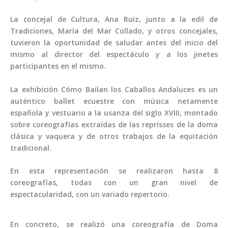
La concejal de Cultura, Ana Ruiz, junto a la edil de
Tradiciones, María del Mar Collado, y otros concejales,
tuvieron la oportunidad de saludar antes del inicio del
mismo al director del espectáculo y a los jinetes
participantes en el mismo.
La exhibición Cómo Bailan los Caballos Andaluces es un
auténtico ballet ecuestre con música netamente
española y vestuario a la usanza del siglo XVIII, montado
sobre coreografías extraídas de las reprisses de la doma
clásica y vaquera y de otros trabajos de la equitación
tradicional.
En esta representación se realizaron hasta 8
coreografías, todas con un gran nivel de
espectacularidad, con un variado repertorio.
En concreto, se realizó una coreografía de Doma