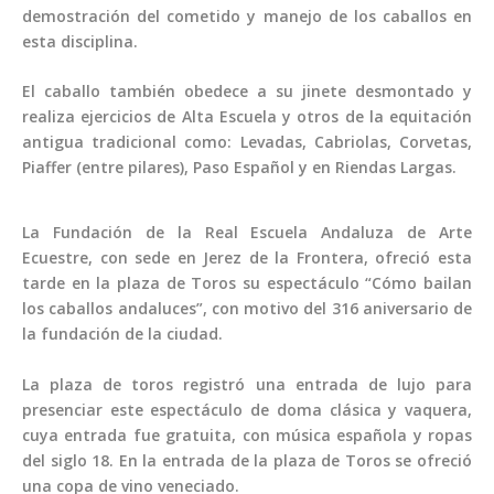
demostración del cometido y manejo de los caballos en
esta disciplina.
El caballo también obedece a su jinete desmontado y
realiza ejercicios de Alta Escuela y otros de la equitación
antigua tradicional como: Levadas, Cabriolas, Corvetas,
Piaffer (entre pilares), Paso Español y en Riendas Largas.
La Fundación de la Real Escuela Andaluza de Arte
Ecuestre, con sede en Jerez de la Frontera, ofreció esta
tarde en la plaza de Toros su espectáculo “Cómo bailan
los caballos andaluces”, con motivo del 316 aniversario de
la fundación de la ciudad.
La plaza de toros registró una entrada de lujo para
presenciar este espectáculo de doma clásica y vaquera,
cuya entrada fue gratuita, con música española y ropas
del siglo 18. En la entrada de la plaza de Toros se ofreció
una copa de vino veneciado.