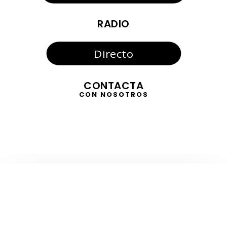
RADIO
Directo
CONTACTA
CON NOSOTROS
TELEVISIÓN
EN DIRECTO
RADIO
EN DIRECTO