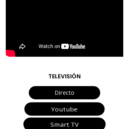
TELEVISIÓN
Directo
Youtube
Smart TV