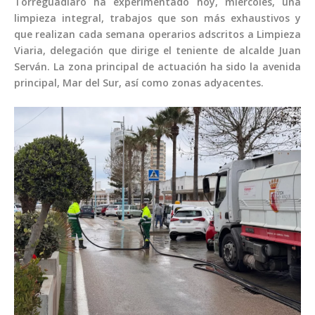
Torreguadiaro ha experimentado hoy, miércoles, una
limpieza integral, trabajos que son más exhaustivos y
que realizan cada semana operarios adscritos a Limpieza
Viaria, delegación que dirige el teniente de alcalde Juan
Serván. La zona principal de actuación ha sido la avenida
principal, Mar del Sur, así como zonas adyacentes.