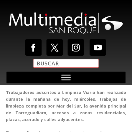
Trabajadores adscritos a Limpieza Viaria han realizado
durante la mañana de hoy, miércoles, trabajos de
limpieza completa por Mar del Sur, la avenida principal
de Torreguadiaro, accesos a zonas residenciales,
plazas, acerado y calles adyacentes.