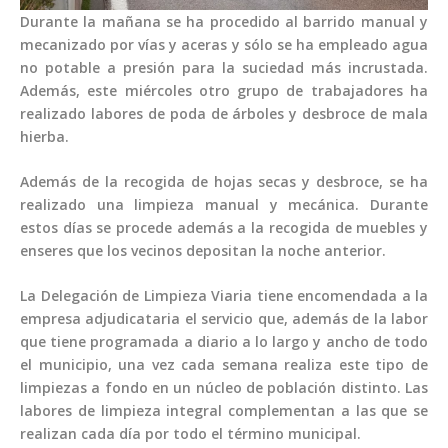
Durante la mañana se ha procedido al barrido manual y
mecanizado por vías y aceras y sólo se ha empleado agua
no potable a presión para la suciedad más incrustada.
Además, este miércoles otro grupo de trabajadores ha
realizado labores de poda de árboles y desbroce de mala
hierba.
Además de la recogida de hojas secas y desbroce, se ha
realizado una limpieza manual y mecánica. Durante
estos días se procede además a la recogida de muebles y
enseres que los vecinos depositan la noche anterior.
La Delegación de Limpieza Viaria tiene encomendada a la
empresa adjudicataria el servicio que, además de la labor
que tiene programada a diario a lo largo y ancho de todo
el municipio, una vez cada semana realiza este tipo de
limpiezas a fondo en un núcleo de población distinto. Las
labores de limpieza integral complementan a las que se
realizan cada día por todo el término municipal.