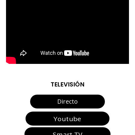
TELEVISIÓN
Directo
Youtube
Smart TV