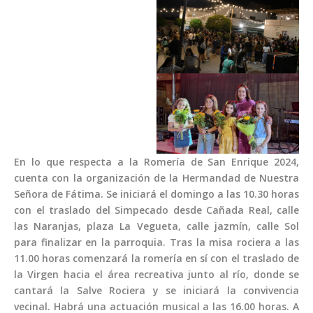
En lo que respecta a la Romería de San Enrique 2024,
cuenta con la organización de la Hermandad de Nuestra
Señora de Fátima. Se iniciará el domingo a las 10.30 horas
con el traslado del Simpecado desde Cañada Real, calle
las Naranjas, plaza La Vegueta, calle jazmín, calle Sol
para finalizar en la parroquia. Tras la misa rociera a las
11.00 horas comenzará la romería en sí con el traslado de
la Virgen hacia el área recreativa junto al río, donde se
cantará la Salve Rociera y se iniciará la convivencia
vecinal. Habrá una actuación musical a las 16.00 horas. A