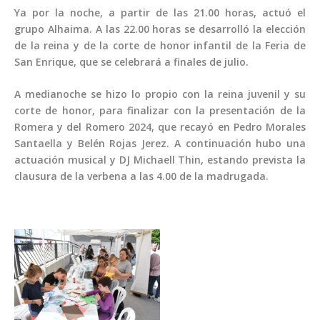
Ya por la noche, a partir de las 21.00 horas, actuó el
grupo Alhaima. A las 22.00 horas se desarrolló la elección
de la reina y de la corte de honor infantil de la Feria de
San Enrique, que se celebrará a finales de julio.
A medianoche se hizo lo propio con la reina juvenil y su
corte de honor, para finalizar con la presentación de la
Romera y del Romero 2024, que recayó en Pedro Morales
Santaella y Belén Rojas Jerez. A continuación hubo una
actuación musical y DJ Michaell Thin, estando prevista la
clausura de la verbena a las 4.00 de la madrugada.