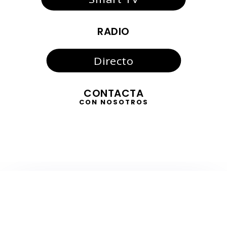
RADIO
Directo
CONTACTA
CON NOSOTROS
TELEVISIÓN
EN DIRECTO
RADIO
EN DIRECTO