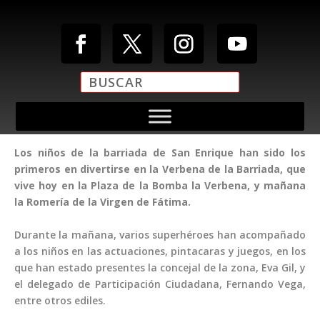
Los niños de la barriada de San Enrique han sido los
primeros en divertirse en la Verbena de la Barriada, que
vive hoy en la Plaza de la Bomba la Verbena, y mañana
la Romería de la Virgen de Fátima.
Durante la mañana, varios superhéroes han acompañado
a los niños en las actuaciones, pintacaras y juegos, en los
que han estado presentes la concejal de la zona, Eva Gil, y
el delegado de Participación Ciudadana, Fernando Vega,
entre otros ediles.