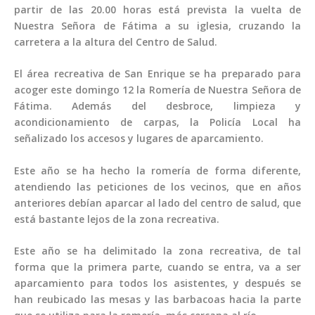
partir de las 20.00 horas está prevista la vuelta de
Nuestra Señora de Fátima a su iglesia, cruzando la
carretera a la altura del Centro de Salud.
El área recreativa de San Enrique se ha preparado para
acoger este domingo 12 la Romería de Nuestra Señora de
Fátima. Además del desbroce, limpieza y
acondicionamiento de carpas, la Policía Local ha
señalizado los accesos y lugares de aparcamiento.
Este año se ha hecho la romería de forma diferente,
atendiendo las peticiones de los vecinos, que en años
anteriores debían aparcar al lado del centro de salud, que
está bastante lejos de la zona recreativa.
Este año se ha delimitado la zona recreativa, de tal
forma que la primera parte, cuando se entra, va a ser
aparcamiento para todos los asistentes, y después se
han reubicado las mesas y las barbacoas hacia la parte