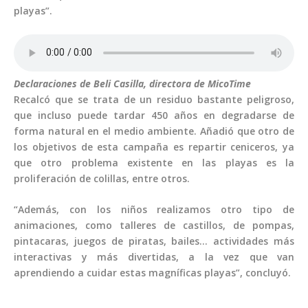
playas”.
Declaraciones de Beli Casilla, directora de MicoTime
Recalcó que se trata de un residuo bastante peligroso,
que incluso puede tardar 450 años en degradarse de
forma natural en el medio ambiente. Añadió que otro de
los objetivos de esta campaña es repartir ceniceros, ya
que otro problema existente en las playas es la
proliferación de colillas, entre otros.
“Además, con los niños realizamos otro tipo de
animaciones, como talleres de castillos, de pompas,
pintacaras, juegos de piratas, bailes… actividades más
interactivas y más divertidas, a la vez que van
aprendiendo a cuidar estas magníficas playas”, concluyó.