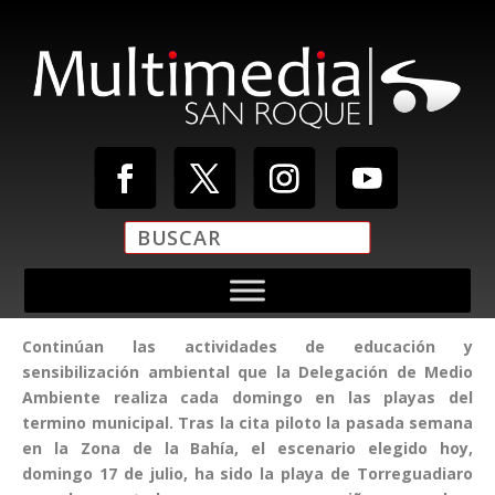
Continúan las actividades de educación y
sensibilización ambiental que la Delegación de Medio
Ambiente realiza cada domingo en las playas del
termino municipal. Tras la cita piloto la pasada semana
en la Zona de la Bahía, el escenario elegido hoy,
domingo 17 de julio, ha sido la playa de Torreguadiaro