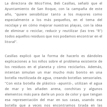
La directora de MicoTime, Beli Casillas, señaló que el
Ayuntamiento de San Roque, con la campaña de este
año, “quiere sensibilizar tanto a los mayores como
especialmente a los más pequeños, en el tema del
reciclaje y en cómo mejorar nuestras playas, con la idea
de eliminar o reciclar, reducir y reutilizar (las tres “R”)
todos aquellos residuos que nos podamos encontrar en el
litoral”.
Casillas explicó que la forma de hacerlo es dándoles
explicaciones a los niños sobre el problema existente de
los residuos en el planeta y cómo reciclarlos. Además,
intentan simulan un mar mucho más bonito en una
botella reutilizada de agua, creando botellas sensoriales.
“Con esta botella de plástico -apuntó-, utilizan el agua
de mar y les añaden arena, conchitas y algunos
elementos más para darle un poco de color y que tengan
esa representación del mar en sus casas, usando esa
botella que a veces nos encontramos tirada en las