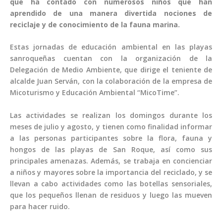
que ha contado con numerosos niños que han
aprendido de una manera divertida nociones de
reciclaje y de conocimiento de la fauna marina.
Estas jornadas de educación ambiental en las playas
sanroqueñas cuentan con la organización de la
Delegación de Medio Ambiente, que dirige el teniente de
alcalde Juan Serván, con la colaboración de la empresa de
Micoturismo y Educación Ambiental “MicoTime”.
Las actividades se realizan los domingos durante los
meses de julio y agosto, y tienen como finalidad informar
a las personas participantes sobre la flora, fauna y
hongos de las playas de San Roque, así como sus
principales amenazas. Además, se trabaja en concienciar
a niños y mayores sobre la importancia del reciclado, y se
llevan a cabo actividades como las botellas sensoriales,
que los pequeños llenan de residuos y luego las mueven
para hacer ruido.