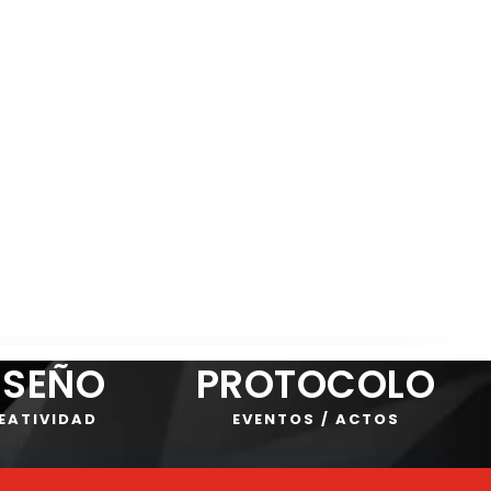
ISEÑO
PROTOCOLO
EATIVIDAD
EVENTOS / ACTOS