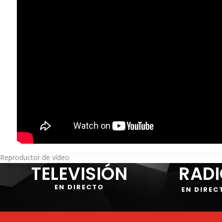
Reproductor de vídeo
TELEVISIÓN
RAD
EN DIRECTO
EN DIREC