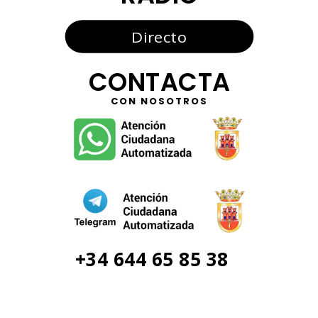
Directo
CONTACTA
CON NOSOTROS
+34 644 65 85 38