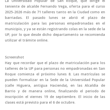
La Universidad Popular de San Roque, que dirige el
teniente de alcalde Fernando Vega, oferta para el curso
2025-2026 más de 71 talleres tanto en la Ciudad como en
barriadas. El pasado lunes se abrió el plazo de
matriculación para las personas empadronadas en el
municipio, y ya se están registrando colas en la sede de la
UP, por lo que desde dicho departamento se recomienda
utilizar el trámite online.
Screenshot
Hay que recordar que el plazo de matriculación para los
talleres de la UP para personas no empadronadas en San
Roque comienza el próximo lunes 8. Las matrículas se
pueden formalizar en la Sede de la Universidad Popular
(calle Higuera, antigua Hacienda), en las Alcaldía de
Barrio y de manera online, finalizando el periodo de
inscripción el viernes 19 de septiembre. El inicio de las
clases está previsto para el 6 de octubre.