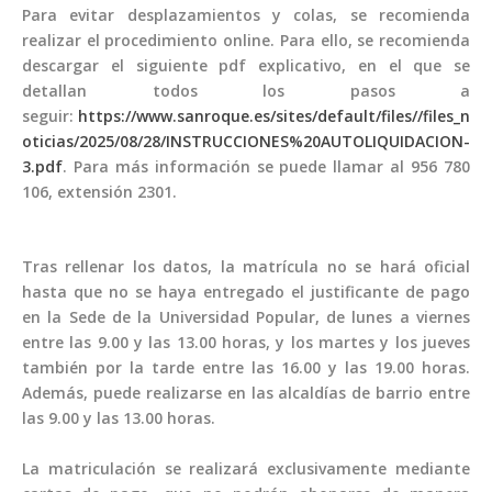
Para evitar desplazamientos y colas, se recomienda
realizar el procedimiento online. Para ello, se recomienda
descargar el siguiente pdf explicativo, en el que se
detallan todos los pasos a
seguir:
https://www.sanroque.es/sites/default/files//files_n
oticias/2025/08/28/INSTRUCCIONES%20AUTOLIQUIDACION-
3.pdf
. Para más información se puede llamar al 956 780
106, extensión 2301.
Tras rellenar los datos, la matrícula no se hará oficial
hasta que no se haya entregado el justificante de pago
en la Sede de la Universidad Popular, de lunes a viernes
entre las 9.00 y las 13.00 horas, y los martes y los jueves
también por la tarde entre las 16.00 y las 19.00 horas.
Además, puede realizarse en las alcaldías de barrio entre
las 9.00 y las 13.00 horas.
La matriculación se realizará exclusivamente mediante