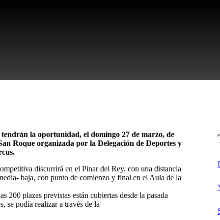
 tendrán la oportunidad, el domingo 27 de marzo, de
San Roque organizada por la Delegación de Deportes y
rcus.
ompetitiva discurrirá en el Pinar del Rey, con una distancia
 media- baja, con punto de comienzo y final en el Aula de la
s 200 plazas previstas están cubiertas desde la pasada
, se podía realizar a través de la