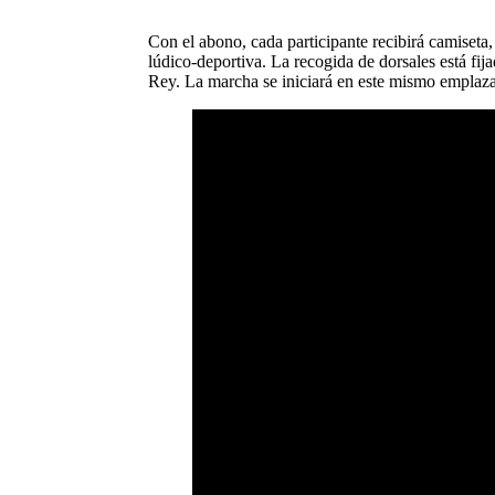
Con el abono, cada participante recibirá camiseta, d
lúdico-deportiva. La recogida de dorsales está fija
Rey. La marcha se iniciará en este mismo emplazam