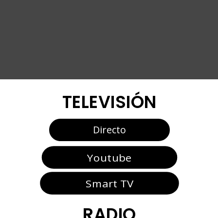
TELEVISIÓN
Directo
Youtube
Smart TV
RADIO