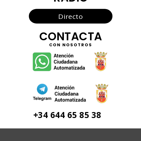
Directo
CONTACTA
CON NOSOTROS
+34 644 65 85 38