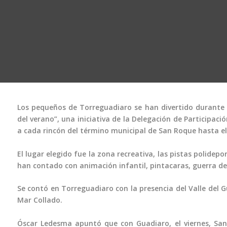
Los pequeños de Torreguadiaro se han divertido durante
del verano”, una iniciativa de la Delegación de Participaci
a cada rincón del término municipal de San Roque hasta el 
El lugar elegido fue la zona recreativa, las pistas polidepor
han contado con animación infantil, pintacaras, guerra de 
Se contó en Torreguadiaro con la presencia del Valle del G
Mar Collado.
Óscar Ledesma apuntó que con Guadiaro, el viernes, San