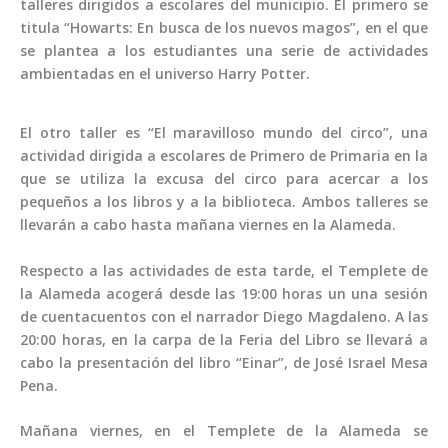
talleres dirigidos a escolares del municipio. El primero se
titula “Howarts: En busca de los nuevos magos”, en el que
se plantea a los estudiantes una serie de actividades
ambientadas en el universo Harry Potter.
El otro taller es “El maravilloso mundo del circo”, una
actividad dirigida a escolares de Primero de Primaria en la
que se utiliza la excusa del circo para acercar a los
pequeños a los libros y a la biblioteca. Ambos talleres se
llevarán a cabo hasta mañana viernes en la Alameda.
Respecto a las actividades de esta tarde, el Templete de
la Alameda acogerá desde las 19:00 horas un una sesión
de cuentacuentos con el narrador Diego Magdaleno. A las
20:00 horas, en la carpa de la Feria del Libro se llevará a
cabo la presentación del libro “Einar”, de José Israel Mesa
Pena.
Mañana viernes, en el Templete de la Alameda se