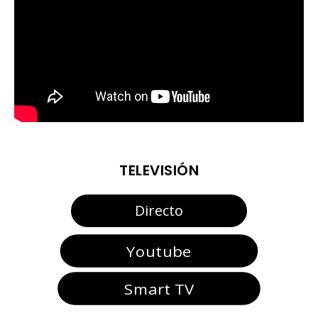
TELEVISIÓN
Directo
Youtube
Smart TV