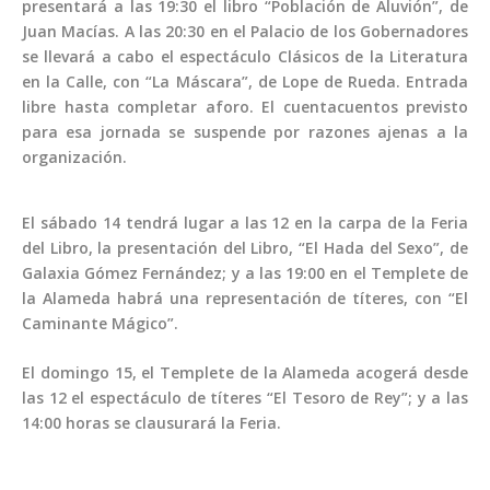
presentará a las 19:30 el libro “Población de Aluvión”, de
Juan Macías. A las 20:30 en el Palacio de los Gobernadores
se llevará a cabo el espectáculo Clásicos de la Literatura
en la Calle, con “La Máscara”, de Lope de Rueda. Entrada
libre hasta completar aforo. El cuentacuentos previsto
para esa jornada se suspende por razones ajenas a la
organización.
El sábado 14 tendrá lugar a las 12 en la carpa de la Feria
del Libro, la presentación del Libro, “El Hada del Sexo”, de
Galaxia Gómez Fernández; y a las 19:00 en el Templete de
la Alameda habrá una representación de títeres, con “El
Caminante Mágico”.
El domingo 15, el Templete de la Alameda acogerá desde
las 12 el espectáculo de títeres “El Tesoro de Rey”; y a las
14:00 horas se clausurará la Feria.