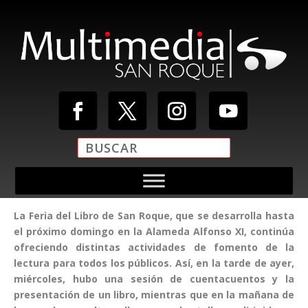
La Feria del Libro de San Roque, que se desarrolla hasta
el próximo domingo en la Alameda Alfonso XI, continúa
ofreciendo distintas actividades de fomento de la
lectura para todos los públicos. Así, en la tarde de ayer,
miércoles, hubo una sesión de cuentacuentos y la
presentación de un libro, mientras que en la mañana de