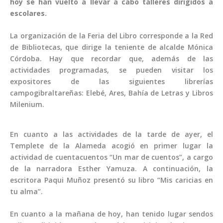
hoy se han vuelto a llevar a cabo talleres dirigidos a
escolares.
La organización de la Feria del Libro corresponde a la Red
de Bibliotecas, que dirige la teniente de alcalde Mónica
Córdoba. Hay que recordar que, además de las
actividades programadas, se pueden visitar los
expositores de las siguientes librerías
campogibraltareñas: Elebé, Ares, Bahía de Letras y Libros
Milenium.
En cuanto a las actividades de la tarde de ayer, el
Templete de la Alameda acogió en primer lugar la
actividad de cuentacuentos “Un mar de cuentos”, a cargo
de la narradora Esther Yamuza. A continuación, la
escritora Paqui Muñoz presentó su libro “Mis caricias en
tu alma”.
En cuanto a la mañana de hoy, han tenido lugar sendos