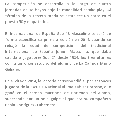
La competición se desarrolla a lo largo de cuatro
jornadas de 18 hoyos bajo la modalidad stroke play. Al
término de la tercera ronda se establece un corte en el
puesto 50 y empatados.
El Internacional de España Sub 18 Masculino celebró de
forma específica su primera edición en 2014, cuando se
rebajó la edad de competición del tradicional
Internacional de España Junior Masculino, que daba
cabida a jugadores Sub 21 desde 1954, las tres últimas
con triunfo consecutivo del alumno de La Cañada Mario
Galiano.
En el citado 2014, la victoria correspondió al por entonces
jugador de la Escuela Nacional Blume Xabier Gorospe, que
ganó en el campo murciano de Hacienda del Álamo,
superando por un solo golpe al que era su compañero
Pablo Rodríguez-Tabernero.