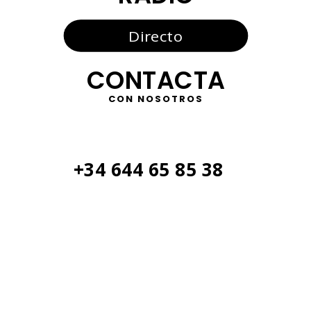
Directo
CONTACTA
CON NOSOTROS
+34 644 65 85 38