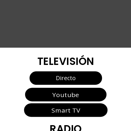
TELEVISIÓN
Directo
Youtube
Smart TV
RADIO