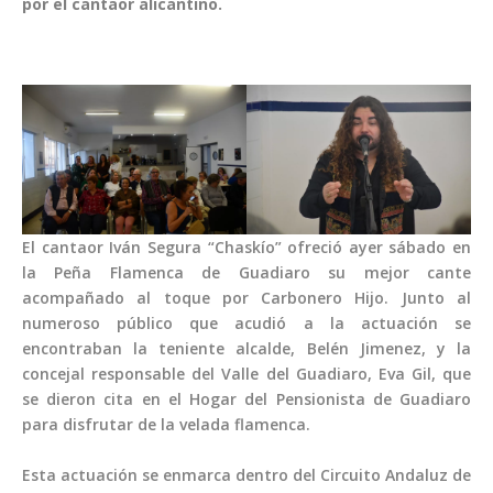
por el cantaor alicantino.
El cantaor Iván Segura “Chaskío” ofreció ayer sábado en
la Peña Flamenca de Guadiaro su mejor cante
acompañado al toque por Carbonero Hijo. Junto al
numeroso público que acudió a la actuación se
encontraban la teniente alcalde, Belén Jimenez, y la
concejal responsable del Valle del Guadiaro, Eva Gil, que
se dieron cita en el Hogar del Pensionista de Guadiaro
para disfrutar de la velada flamenca.
Esta actuación se enmarca dentro del Circuito Andaluz de