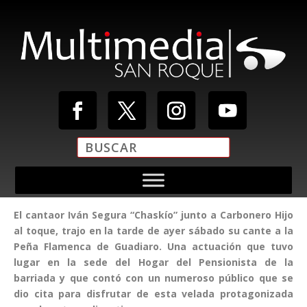
El cantaor Iván Segura “Chaskío” junto a Carbonero Hijo
al toque, trajo en la tarde de ayer sábado su cante a la
Peña Flamenca de Guadiaro. Una actuación que tuvo
lugar en la sede del Hogar del Pensionista de la
barriada y que contó con un numeroso público que se
dio cita para disfrutar de esta velada protagonizada