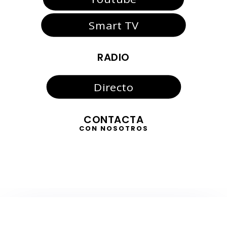
Smart TV
RADIO
Directo
CONTACTA
CON NOSOTROS
TELEVISIÓN
EN DIRECTO