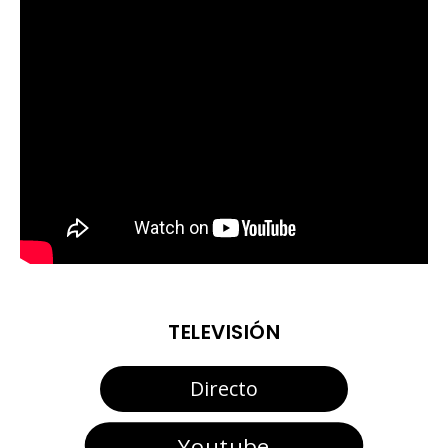
TELEVISIÓN
Directo
Youtube