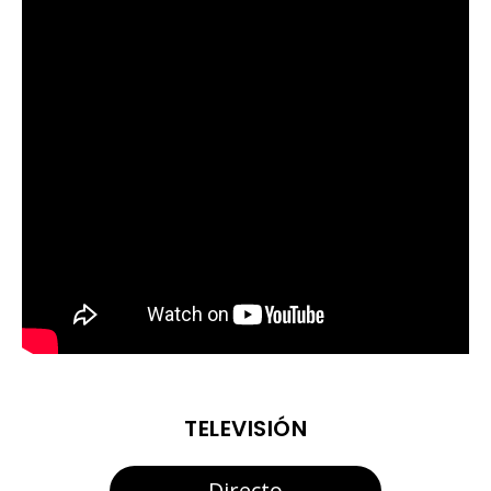
TELEVISIÓN
Directo