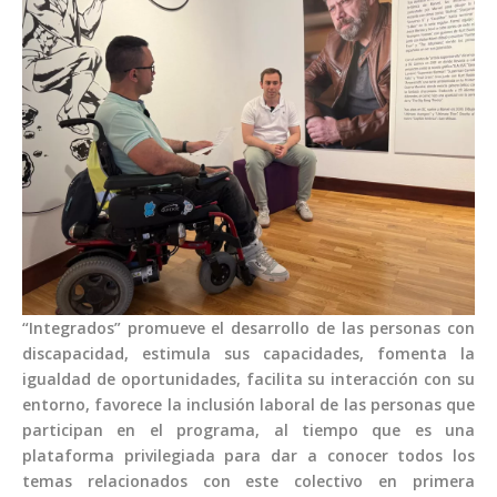
“Integrados” promueve el desarrollo de las personas con
discapacidad, estimula sus capacidades, fomenta la
igualdad de oportunidades, facilita su interacción con su
entorno, favorece la inclusión laboral de las personas que
participan en el programa, al tiempo que es una
plataforma privilegiada para dar a conocer todos los
temas relacionados con este colectivo en primera