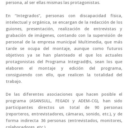
persona, al ser ellas mismas las protagonistas.
En “Integrados”, personas con discapacidad física,
intelectual y orgánica, se encargan de la redacción de los
guiones, presentación, realización de entrevistas y
grabación de imágenes, contando con la supervisión de
personal de la empresa municipal Multimedia, que más
tarde se ocupa del montaje, aunque como futuros
objetivos ya se han planteado el que los actuales
protagonistas del Programa Integrad@s, sean los que
elaboren el montaje y edición del programa,
consiguiendo con ello, que realicen la totalidad del
trabajo.
De las diferentes asociaciones que hacen posible el
programa (ASANSULL, FEGADI y ADEM-CG), han sido
participantes directos un total de 90 personas
(reporteros, entrevistadores, cámaras, sonido, etc.), y de
forma indirecta 36 personas (entrevistados, monitores,
colaboradores, etc.).