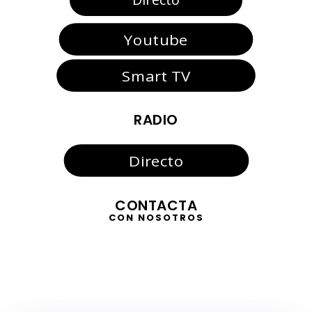
Youtube
Smart TV
RADIO
Directo
CONTACTA
CON NOSOTROS