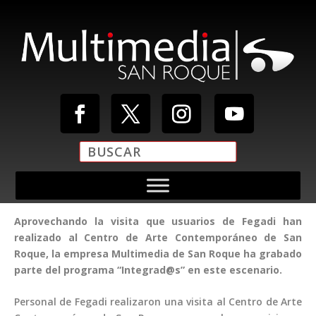
Aprovechando la visita que usuarios de Fegadi han
realizado al Centro de Arte Contemporáneo de San
Roque, la empresa Multimedia de San Roque ha grabado
parte del programa “Integrad@s” en este escenario.
Personal de Fegadi realizaron una visita al Centro de Arte