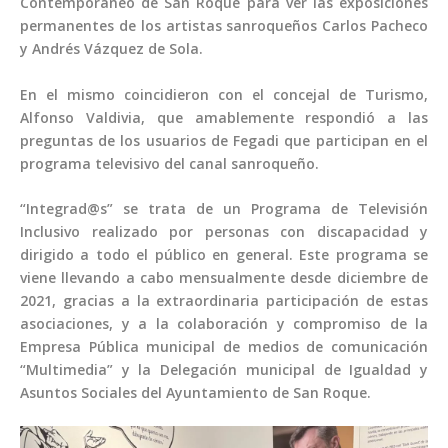
Contemporáneo de San Roque para ver las exposiciones
permanentes de los artistas sanroqueños Carlos Pacheco
y Andrés Vázquez de Sola.
En el mismo coincidieron con el concejal de Turismo,
Alfonso Valdivia, que amablemente respondió a las
preguntas de los usuarios de Fegadi que participan en el
programa televisivo del canal sanroqueño.
“Integrad@s” se trata de un Programa de Televisión
Inclusivo realizado por personas con discapacidad y
dirigido a todo el público en general. Este programa se
viene llevando a cabo mensualmente desde diciembre de
2021, gracias a la extraordinaria participación de estas
asociaciones, y a la colaboración y compromiso de la
Empresa Pública municipal de medios de comunicación
“Multimedia” y la Delegación municipal de Igualdad y
Asuntos Sociales del Ayuntamiento de San Roque.