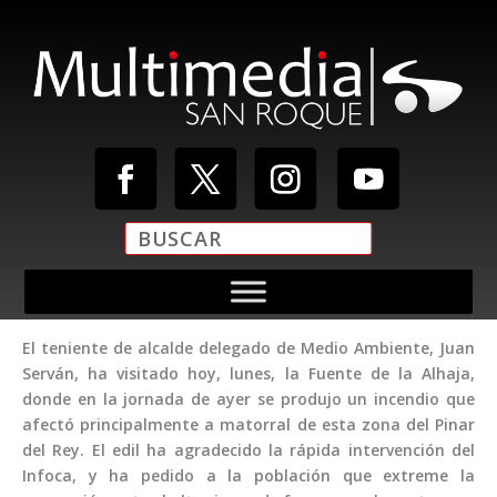
El teniente de alcalde delegado de Medio Ambiente, Juan
Serván, ha visitado hoy, lunes, la Fuente de la Alhaja,
donde en la jornada de ayer se produjo un incendio que
afectó principalmente a matorral de esta zona del Pinar
del Rey. El edil ha agradecido la rápida intervención del
Infoca, y ha pedido a la población que extreme la