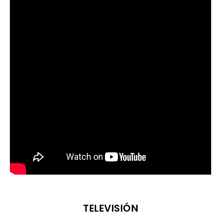
TELEVISIÓN