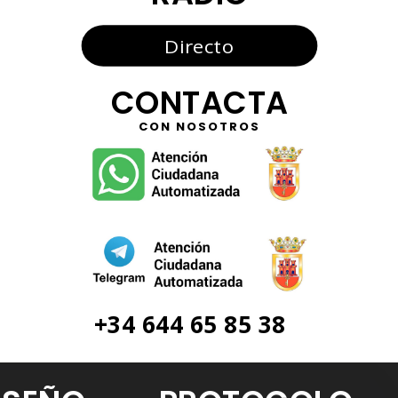
Directo
CONTACTA
CON NOSOTROS
+34 644 65 85 38