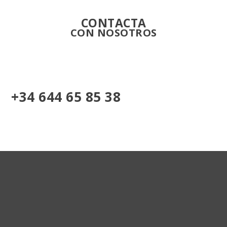
CONTACTA
CON NOSOTROS
+34 644 65 85 38