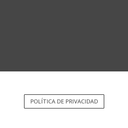
POLÍTICA DE PRIVACIDAD