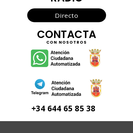
Directo
CONTACTA
CON NOSOTROS
+34 644 65 85 38