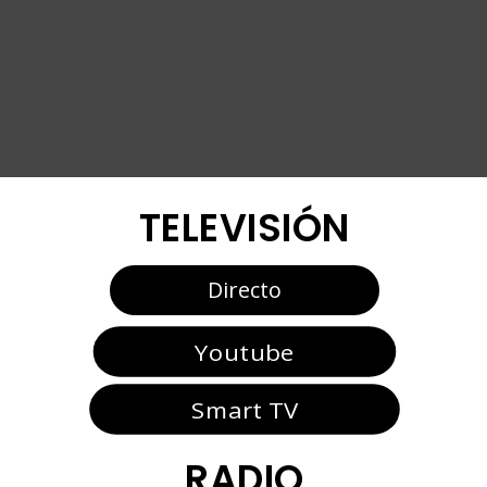
TELEVISIÓN
Directo
Youtube
Smart TV
RADIO