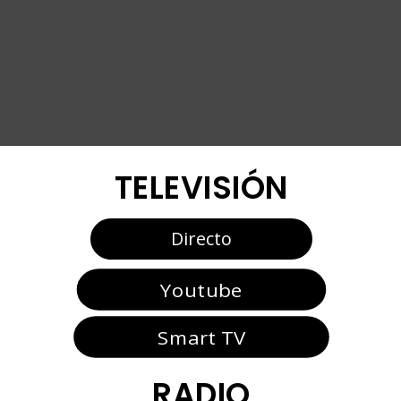
TELEVISIÓN
Directo
Youtube
Smart TV
RADIO