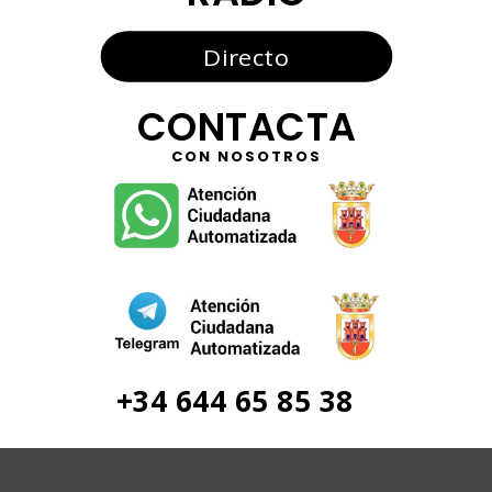
Directo
CONTACTA
CON NOSOTROS
+34 644 65 85 38