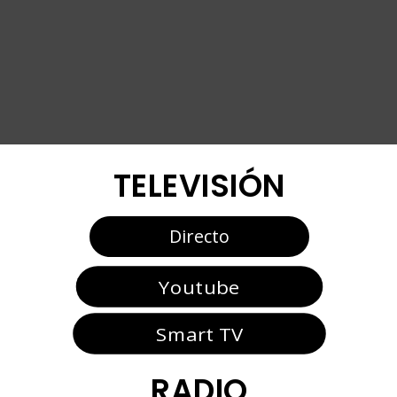
TELEVISIÓN
Directo
Youtube
Smart TV
RADIO