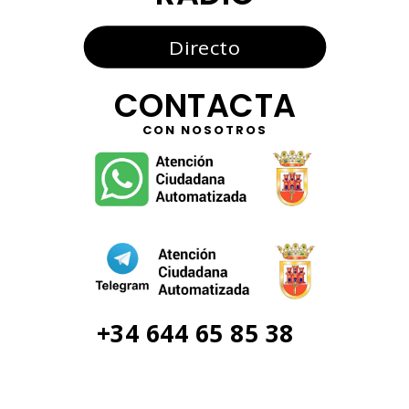
Directo
CONTACTA
CON NOSOTROS
+34 644 65 85 38