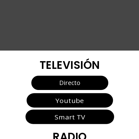
TELEVISIÓN
Directo
Youtube
Smart TV
RADIO