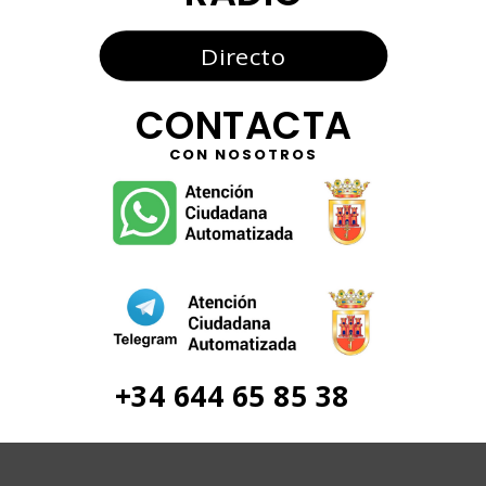
Directo
CONTACTA
CON NOSOTROS
+34 644 65 85 38