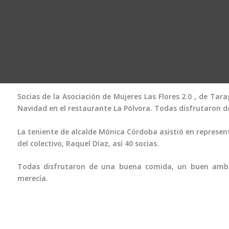
Socias de la Asociación de Mujeres Las Flores 2.0 , de Tara
Navidad en el restaurante La Pólvora. Todas disfrutaron d
La teniente de alcalde Mónica Córdoba asistió en represent
del colectivo, Raquel Díaz, así 40 socias.
Todas disfrutaron de una buena comida, un buen ambie
merecía.