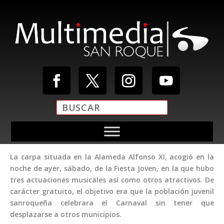
La carpa situada en la Alameda Alfonso XI, acogió en la
noche de ayer, sábado, de la Fiesta Joven, en la que hubo
tres actuaciones musicales así como otros atractivos. De
carácter gratuito, el objetivo era que la población juvenil
sanroqueña celebrara el Carnaval sin tener que
desplazarse a otros municipios.