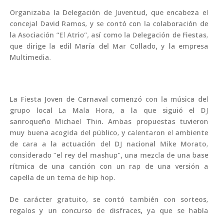
Organizaba la Delegación de Juventud, que encabeza el
concejal David Ramos, y se contó con la colaboración de
la Asociación “El Atrio”, así como la Delegación de Fiestas,
que dirige la edil María del Mar Collado, y la empresa
Multimedia.
La Fiesta Joven de Carnaval comenzó con la música del
grupo local La Mala Hora, a la que siguió el DJ
sanroqueño Michael Thin. Ambas propuestas tuvieron
muy buena acogida del público, y calentaron el ambiente
de cara a la actuación del DJ nacional Mike Morato,
considerado “el rey del mashup”, una mezcla de una base
rítmica de una canción con un rap de una versión a
capella de un tema de hip hop.
De carácter gratuito, se contó también con sorteos,
regalos y un concurso de disfraces, ya que se había