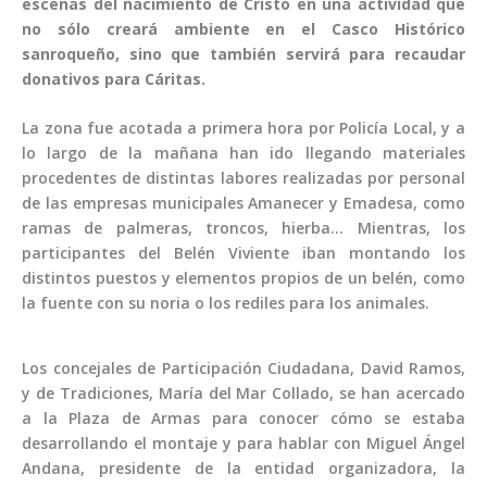
escenas del nacimiento de Cristo en una actividad que
no sólo creará ambiente en el Casco Histórico
sanroqueño, sino que también servirá para recaudar
donativos para Cáritas.
La zona fue acotada a primera hora por Policía Local, y a
lo largo de la mañana han ido llegando materiales
procedentes de distintas labores realizadas por personal
de las empresas municipales Amanecer y Emadesa, como
ramas de palmeras, troncos, hierba… Mientras, los
participantes del Belén Viviente iban montando los
distintos puestos y elementos propios de un belén, como
la fuente con su noria o los rediles para los animales.
Los concejales de Participación Ciudadana, David Ramos,
y de Tradiciones, María del Mar Collado, se han acercado
a la Plaza de Armas para conocer cómo se estaba
desarrollando el montaje y para hablar con Miguel Ángel
Andana, presidente de la entidad organizadora, la