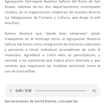
Agrupación Parroquial Nuestra Señora del Rocío de San
Roque. Además de los dos departamentos municipales
citados, en la organización colaboran de manera directa
las delegaciones de Turismo y Cultura, que dirige la edil
Ana Ruiz.
Ramos destacó que “desde bien temprano” están
trabajando en el montaje tanto la Agrupación Nuestra
Señora del Rocío como integrantes de distintos colectivos
y personas a título individual, procedentes de todo el
municipio. Agradeció a todos ellos su participación, y
recordó a los asistentes que habrá aforo limitado y que
tendrán que respetarse las medidas anticovid, como el
uso de mascarillas.
Declaraciones de David Ramos, concejal de