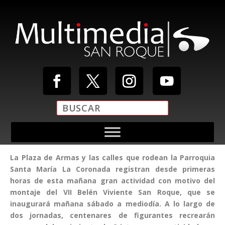
La Plaza de Armas y las calles que rodean la Parroquia
Santa María La Coronada registran desde primeras
horas de esta mañana gran actividad con motivo del
montaje del VII Belén Viviente San Roque, que se
inaugurará mañana sábado a mediodía. A lo largo de
dos jornadas, centenares de figurantes recrearán