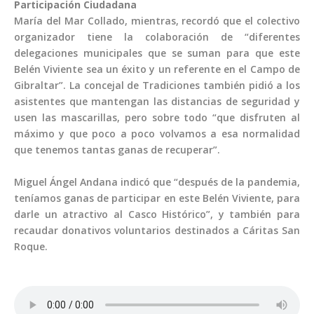
Participación Ciudadana
María del Mar Collado, mientras, recordó que el colectivo
organizador tiene la colaboración de “diferentes
delegaciones municipales que se suman para que este
Belén Viviente sea un éxito y un referente en el Campo de
Gibraltar”. La concejal de Tradiciones también pidió a los
asistentes que mantengan las distancias de seguridad y
usen las mascarillas, pero sobre todo “que disfruten al
máximo y que poco a poco volvamos a esa normalidad
que tenemos tantas ganas de recuperar”.
Miguel Ángel Andana indicó que “después de la pandemia,
teníamos ganas de participar en este Belén Viviente, para
darle un atractivo al Casco Histórico”, y también para
recaudar donativos voluntarios destinados a Cáritas San
Roque.