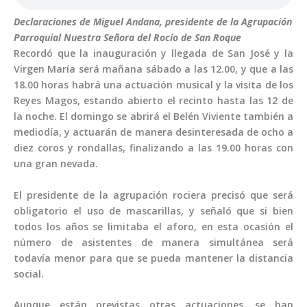
Declaraciones de Miguel Andana, presidente de la
Agrupación
Parroquial Nuestra Señora del Rocío de San Roque
Recordó que la inauguración y llegada de San José y la
Virgen María será mañana sábado a las 12.00, y que a las
18.00 horas habrá una actuación musical y la visita de los
Reyes Magos, estando abierto el recinto hasta las 12 de
la noche. El domingo se abrirá el Belén Viviente también a
mediodía, y actuarán de manera desinteresada de ocho a
diez coros y rondallas, finalizando a las 19.00 horas con
una gran nevada.
El presidente de la agrupación rociera precisó que será
obligatorio el uso de mascarillas, y señaló que si bien
todos los años se limitaba el aforo, en esta ocasión el
número de asistentes de manera simultánea será
todavía menor para que se pueda mantener la distancia
social.
Aunque están previstas otras actuaciones, se han