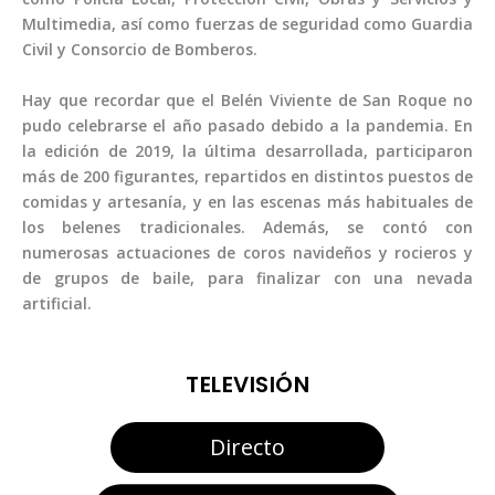
Multimedia, así como fuerzas de seguridad como Guardia
Civil y Consorcio de Bomberos.
Hay que recordar que el Belén Viviente de San Roque no
pudo celebrarse el año pasado debido a la pandemia. En
la edición de 2019, la última desarrollada, participaron
más de 200 figurantes, repartidos en distintos puestos de
comidas y artesanía, y en las escenas más habituales de
los belenes tradicionales. Además, se contó con
numerosas actuaciones de coros navideños y rocieros y
de grupos de baile, para finalizar con una nevada
artificial.
TELEVISIÓN
Directo