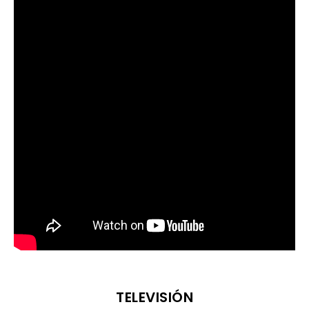
TELEVISIÓN