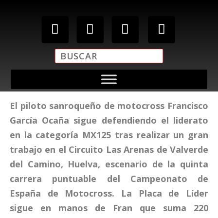
El piloto sanroqueño de motocross Francisco
García Ocaña sigue defendiendo el liderato
en la categoría MX125 tras realizar un gran
trabajo en el Circuito Las Arenas de Valverde
del Camino, Huelva, escenario de la quinta
carrera puntuable del Campeonato de
España de Motocross. La Placa de Líder
sigue en manos de Fran que suma 220