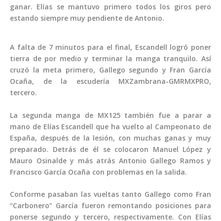
ganar. Elías se mantuvo primero todos los giros pero
estando siempre muy pendiente de Antonio.
A falta de 7 minutos para el final, Escandell logró poner
tierra de por medio y terminar la manga tranquilo. Así
cruzó la meta primero, Gallego segundo y Fran García
Ocaña, de la escudería MXZambrana-GMRMXPRO,
tercero.
La segunda manga de MX125 también fue a parar a
mano de Elías Escandell que ha vuelto al Campeonato de
España, después de la lesión, con muchas ganas y muy
preparado. Detrás de él se colocaron Manuel López y
Mauro Osinalde y más atrás Antonio Gallego Ramos y
Francisco García Ocaña con problemas en la salida.
Conforme pasaban las vueltas tanto Gallego como Fran
“Carbonero” García fueron remontando posiciones para
ponerse segundo y tercero, respectivamente. Con Elías