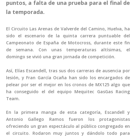
puntos, a falta de una prueba para el final de
la temporada.
El Circuito Las Arenas de Valverde del Camino, Huelva, ha
sido el escenario de la quinta carrera puntuable del
Campeonato de España de Motocross, durante este fin
de semana. Con unas temperaturas altísimas, el
domingo se vivió una gran jornada de competición.
Así, Elías Escandell, tras sus dos carreras de ausencia por
lesión, y Fran García Ocaña han sido los encargados de
pelear por ser el mejor en los cronos de MX125 algo que
ha conseguido el del equipo Mequitec GasGas Racing
Team.
En la primera manga de esta categoría, Escandell y
Antonio Gallego Ramos fueron los protagonistas
ofreciendo un gran espectáculo al público congregado en
el circuito. Rodaron muy juntos y dándolo todo para