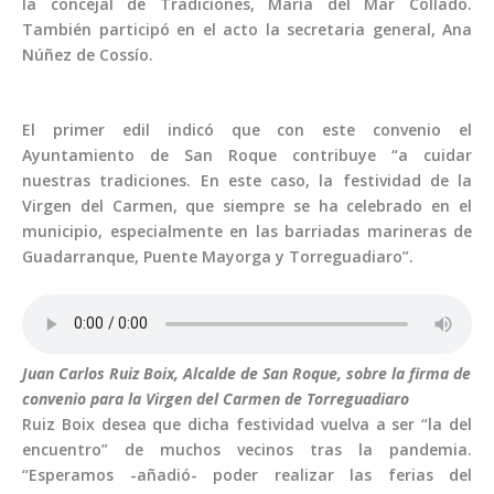
la concejal de Tradiciones, María del Mar Collado.
También participó en el acto la secretaria general, Ana
Núñez de Cossío.
El primer edil indicó que con este convenio el
Ayuntamiento de San Roque contribuye “a cuidar
nuestras tradiciones. En este caso, la festividad de la
Virgen del Carmen, que siempre se ha celebrado en el
municipio, especialmente en las barriadas marineras de
Guadarranque, Puente Mayorga y Torreguadiaro”.
Juan Carlos Ruiz Boix, Alcalde de San Roque, sobre la firma de
convenio para la Virgen del Carmen de Torreguadiaro
Ruiz Boix desea que dicha festividad vuelva a ser “la del
encuentro” de muchos vecinos tras la pandemia.
“Esperamos -añadió- poder realizar las ferias del