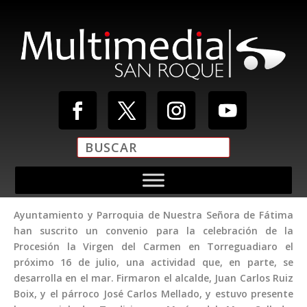
Ayuntamiento y Parroquia de Nuestra Señora de Fátima
han suscrito un convenio para la celebración de la
Procesión la Virgen del Carmen en Torreguadiaro el
próximo 16 de julio, una actividad que, en parte, se
desarrolla en el mar. Firmaron el alcalde, Juan Carlos Ruiz
Boix, y el párroco José Carlos Mellado, y estuvo presente