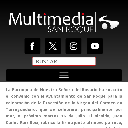
La Parroquia de Nuestra Señora del Rosario ha suscrito
el convenio con el Ayuntamiento de San Roque para la
celebración de la Procesión de la Virgen del Carmen en
Torreguadiaro, que se celebrará, principalmente por
mar, el próximo martes 16 de julio. El alcalde, Juan
Carlos Ruiz Boix, rubricó la firma junto al nuevo párroco,