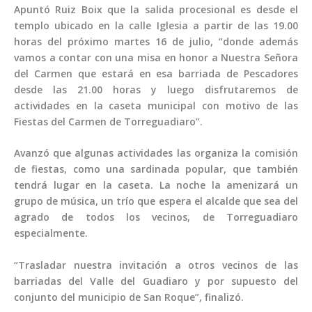
Apuntó Ruiz Boix que la salida procesional es desde el
templo ubicado en la calle Iglesia a partir de las 19.00
horas del próximo martes 16 de julio, “donde además
vamos a contar con una misa en honor a Nuestra Señora
del Carmen que estará en esa barriada de Pescadores
desde las 21.00 horas y luego disfrutaremos de
actividades en la caseta municipal con motivo de las
Fiestas del Carmen de Torreguadiaro”.
Avanzó que algunas actividades las organiza la comisión
de fiestas, como una sardinada popular, que también
tendrá lugar en la caseta. La noche la amenizará un
grupo de música, un trío que espera el alcalde que sea del
agrado de todos los vecinos, de Torreguadiaro
especialmente.
“Trasladar nuestra invitación a otros vecinos de las
barriadas del Valle del Guadiaro y por supuesto del
conjunto del municipio de San Roque”, finalizó.