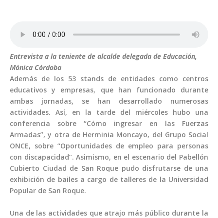
Entrevista a la teniente de alcalde delegada de Educación,
Mónica Córdoba
Además de los 53 stands de entidades como centros
educativos y empresas, que han funcionado durante
ambas jornadas, se han desarrollado numerosas
actividades. Así, en la tarde del miércoles hubo una
conferencia sobre “Cómo ingresar en las Fuerzas
Armadas”, y otra de Herminia Moncayo, del Grupo Social
ONCE, sobre “Oportunidades de empleo para personas
con discapacidad”. Asimismo, en el escenario del Pabellón
Cubierto Ciudad de San Roque pudo disfrutarse de una
exhibición de bailes a cargo de talleres de la Universidad
Popular de San Roque.
Una de las actividades que atrajo más público durante la