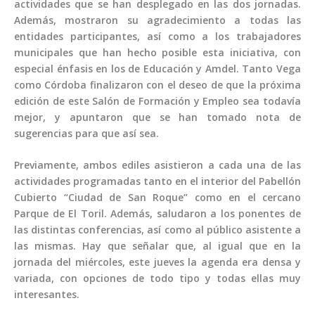
actividades que se han desplegado en las dos jornadas.
Además, mostraron su agradecimiento a todas las
entidades participantes, así como a los trabajadores
municipales que han hecho posible esta iniciativa, con
especial énfasis en los de Educación y Amdel. Tanto Vega
como Córdoba finalizaron con el deseo de que la próxima
edición de este Salón de Formación y Empleo sea todavía
mejor, y apuntaron que se han tomado nota de
sugerencias para que así sea.
Previamente, ambos ediles asistieron a cada una de las
actividades programadas tanto en el interior del Pabellón
Cubierto “Ciudad de San Roque” como en el cercano
Parque de El Toril. Además, saludaron a los ponentes de
las distintas conferencias, así como al público asistente a
las mismas. Hay que señalar que, al igual que en la
jornada del miércoles, este jueves la agenda era densa y
variada, con opciones de todo tipo y todas ellas muy
interesantes.