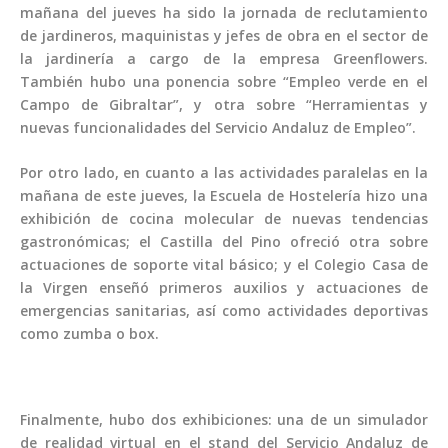
mañana del jueves ha sido la jornada de reclutamiento
de jardineros, maquinistas y jefes de obra en el sector de
la jardinería a cargo de la empresa Greenflowers.
También hubo una ponencia sobre “Empleo verde en el
Campo de Gibraltar”, y otra sobre “Herramientas y
nuevas funcionalidades del Servicio Andaluz de Empleo”.
Por otro lado, en cuanto a las actividades paralelas en la
mañana de este jueves, la Escuela de Hostelería hizo una
exhibición de cocina molecular de nuevas tendencias
gastronómicas; el Castilla del Pino ofreció otra sobre
actuaciones de soporte vital básico; y el Colegio Casa de
la Virgen enseñó primeros auxilios y actuaciones de
emergencias sanitarias, así como actividades deportivas
como zumba o box.
Finalmente, hubo dos exhibiciones: una de un simulador
de realidad virtual en el stand del Servicio Andaluz de