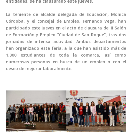
entidades, se ha clausurado este jueves.
La teniente de alcalde delegada de Educación, Mónica
Córdoba, y el concejal de Empleo, Fernando Vega, han
participado este jueves en el acto de clausura del II Salón
de Formación y Empleo “Ciudad de San Roque”, tras dos
jornadas de intensa actividad. Ambos departamentos
han organizado esta feria, a la que han asistido más de
1.300 estudiantes de toda la comarca, así como
numerosas personas en busca de un empleo o con el
deseo de mejorar laboralmente.