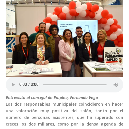
Entrevista al concejal de Empleo, Fernando Vega
Los dos responsables municipales coincidieron en hacer
una valoración muy positiva del salón, tanto por el
número de personas asistentes, que ha superado con
creces los dos millares, como por la densa agenda de