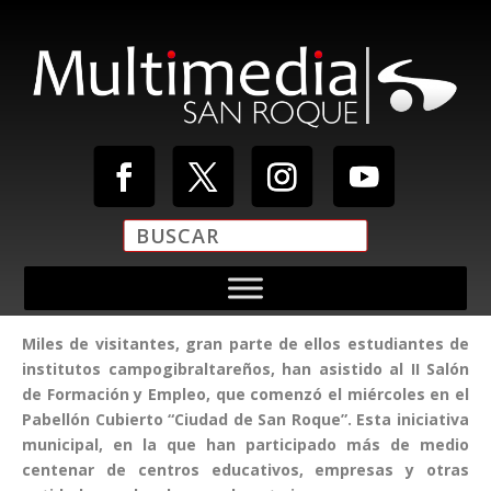
Miles de visitantes, gran parte de ellos estudiantes de
institutos campogibraltareños, han asistido al II Salón
de Formación y Empleo, que comenzó el miércoles en el
Pabellón Cubierto “Ciudad de San Roque”. Esta iniciativa
municipal, en la que han participado más de medio
centenar de centros educativos, empresas y otras