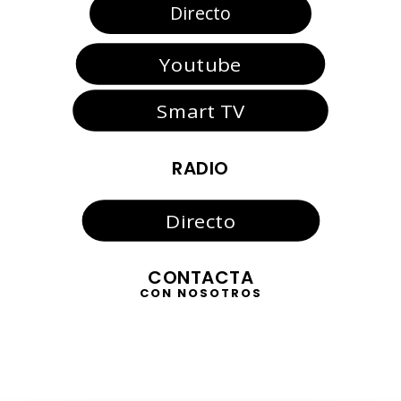
Directo
Youtube
Smart TV
RADIO
Directo
CONTACTA
CON NOSOTROS