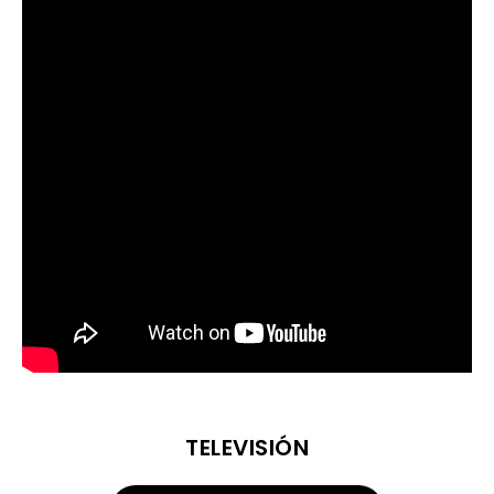
TELEVISIÓN