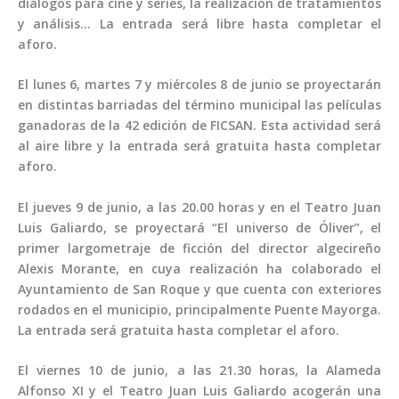
diálogos para cine y series, la realización de tratamientos
y análisis… La entrada será libre hasta completar el
aforo.
El lunes 6, martes 7 y miércoles 8 de junio se proyectarán
en distintas barriadas del término municipal las películas
ganadoras de la 42 edición de FICSAN. Esta actividad será
al aire libre y la entrada será gratuita hasta completar
aforo.
El jueves 9 de junio, a las 20.00 horas y en el Teatro Juan
Luis Galiardo, se proyectará “El universo de Óliver”, el
primer largometraje de ficción del director algecireño
Alexis Morante, en cuya realización ha colaborado el
Ayuntamiento de San Roque y que cuenta con exteriores
rodados en el municipio, principalmente Puente Mayorga.
La entrada será gratuita hasta completar el aforo.
El viernes 10 de junio, a las 21.30 horas, la Alameda
Alfonso XI y el Teatro Juan Luis Galiardo acogerán una