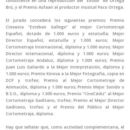
consistente en una reproducción del “Éxodo” de Ortega
Brú, y el Premio Asfaan al productor musical Paco Ortega.
El jurado concederá los siguientes premios: Premio
Cineasta “Esteban Gallego” al mejor Cortometraje
Español, dotado de 1.000 euros y estatuilla; Mejor
Director Español, estatuilla y 1.000 euros; Mejor
Cortometraje Internacional, diploma y 1.000 euros; Mejor
Director Internacional, diploma y 1.000 euros; Mejor
Cortometraje Andaluz, diploma y 1.000 euros; Premio
Juan Luis Galiardo a la Mejor Interpretación, diploma y
1.000 euros; Premio Kinova a la Mejor Fotografía, copia en
DCP y trofeo; Premio al Mejor Cortometraje de
Animación, diploma y 1.000 euros; Premio Mejor Sonido o
B.S.O., diploma y 1.000 euros; Premio “CineCádiz” al Mejor
Cortometraje Gaditano, trofeo; Premio al Mejor Director
Gaditano, trofeo; y el Premio del Público al Mejor
Cortometraje, diploma.
Hay que señalar que, como actividad complementaria, el