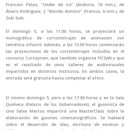
Francesc Palau; “Under de ice” (Andorra, 16 min.), de
Álvaro Rodríguez; y “Mondo domino” (Francia, 6 min.), de
Suki Suki.
El domingo 5, a las 11.00 horas, se proyectará un
monográfico de cortometrajes de animación con
temática infantil. Además, a las 13.00 horas comenzarán
las proyecciones de los cortometrajes incluidos en el
concurso CortoJoven, que también organiza FICSAN y que
es el resultado de unos talleres de audiovisuales
impartidos en distintos institutos. En ambos casos, la
entrada será gratuita hasta completar el aforo.
El mismo domingo 5, pero a las 17.00 horas y en la Sala
Quimera (Palacio de los Gobernadores), el guionista de
cine Salva Martos impartirá una MasterClass sobre la
elaboración de guiones cinematográficos. Se hablará
sobre el desarrollo de idas, escritura de escenas y