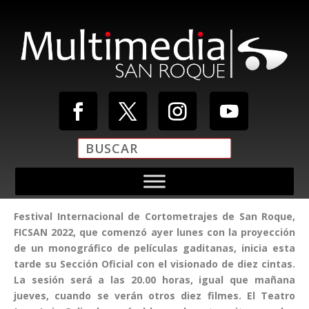
Festival Internacional de Cortometrajes de San Roque,
FICSAN 2022, que comenzó ayer lunes con la proyección
de un monográfico de películas gaditanas, inicia esta
tarde su Sección Oficial con el visionado de diez cintas.
La sesión será a las 20.00 horas, igual que mañana
jueves, cuando se verán otros diez filmes. El Teatro