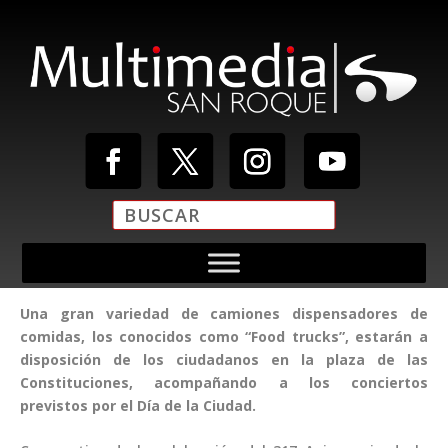
Una gran variedad de camiones dispensadores de
comidas, los conocidos como “Food trucks”, estarán a
disposición de los ciudadanos en la plaza de las
Constituciones, acompañando a los conciertos
previstos por el Día de la Ciudad.