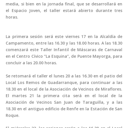
media, si bien en la jornada final, que se desarrollará en
el Espacio Joven, el taller estará abierto durante tres
horas.
La primera sesión será este viernes 17 en la Alcaldía de
Campamento, entre las 16.30 y las 18.00 horas. A las 18.30
comenzará este Taller Infantil de Máscaras de Carnaval
en el Centro Cívico “La Esquina”, de Puente Mayorga, para
concluir a las 20.00 horas.
Se retomará el taller el lunes 20 a las 16.30 en el patio del
Local Los Remos de Guadarranque, para continuar a las
18.30 en el local de la Asociación de Vecinos de Miraflores.
El martes 21 la primera cita será en el local de la
Asociación de Vecinos San Juan de Taraguilla, y a las
18.30 en el antiguo edificio de Renfe en la Estación de San
Roque.