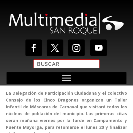
La Delegación de Participación Ciudadana y el colectivo
Consejo de los Cinco Dragones organizan un Taller
Infantil de Máscaras de Carnaval que visitará todos los
núcleos de población del municipio. Las primeras citas
serán mañana viernes por la tarde en Campamento y
Puente Mayorga, para retomarse el lunes 20 y finalizar