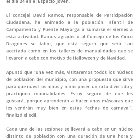
el día 24 en el Espacio Joven.
El concejal David Ramos, responsable de Participación
Ciudadana, ha animado a la población infantil de
Campamento y Puente Mayorga a sumarse el viernes a
esta actividad. Ramos agradeció al Consejo de los Cinco
Dragones su labor, que está seguro que será tan
acertada como en los talleres de manualidades que se
llevaron a cabo con motivo de Halloween y de Navidad.
Apuntó que “una vez más, visitaremos todos los núcleos
de población del municipio, con una propuesta que sirve
para que nuestros niños y niñas pasen un rato divertido y
practiquen manualidades. Estoy seguro de que les
gustará, porque aprenderán a hacer unas máscaras que
les vendrán muy bien en estas fechas de carnaval”,
finalizó el edil.
Cada una de las sesiones se llevará a cabo en un núcleo
distinto de población con una duración de una hora y