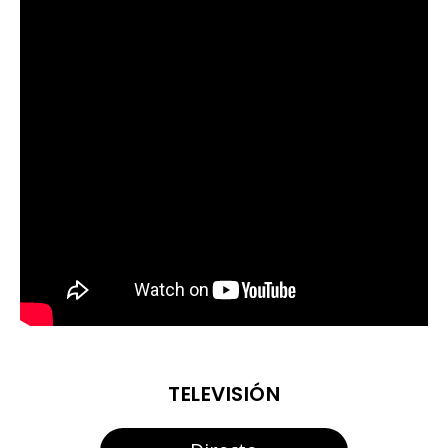
TELEVISIÓN