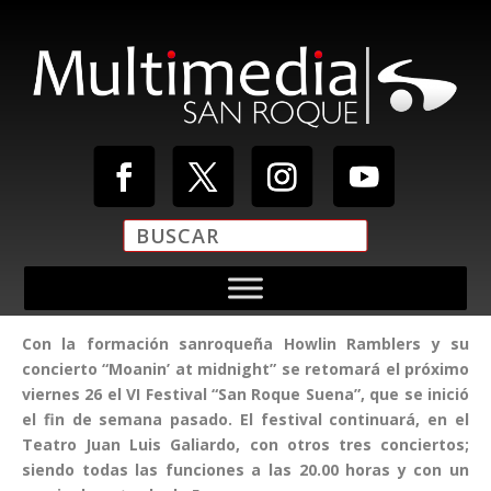
Con la formación sanroqueña Howlin Ramblers y su
concierto “Moanin’ at midnight” se retomará el próximo
viernes 26 el VI Festival “San Roque Suena”, que se inició
el fin de semana pasado. El festival continuará, en el
Teatro Juan Luis Galiardo, con otros tres conciertos;
siendo todas las funciones a las 20.00 horas y con un