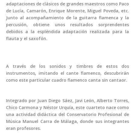
adaptaciones de clásicos de grandes maestros como Paco
de Lucía, Camarón, Enrique Morente, Miguel Poveda, etc.
Junto al acompañamiento de la guitarra flamenca y la
percusión, obtiene unos resultados sorprendentes
debidos a la espléndida adaptación realizada para la
flauta y el saxofón.
A través de los sonidos y timbres de estos dos
instrumentos, imitando el cante flamenco, descubrirán
como este particular cuadro flamenco canta sin cantaor.
Integrado por Juan Diego Sáez, Javi León, Alberto Torres,
Chico Carmona y Néstor Urquía, este cuarteto nace como
una actividad didáctica del Conservatorio Profesional de
Música Manuel Carra de Málaga, donde sus integrantes
eran profesores.