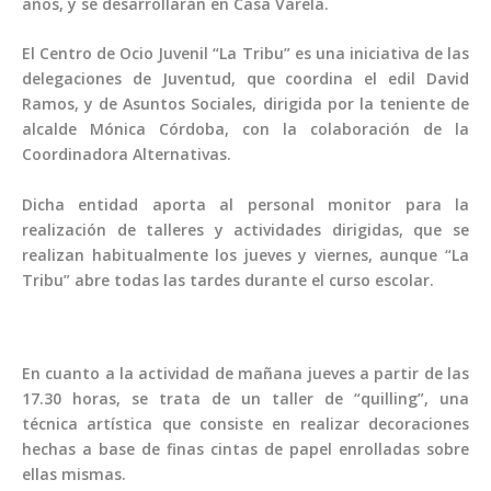
años, y se desarrollarán en Casa Varela.
El Centro de Ocio Juvenil “La Tribu” es una iniciativa de las
delegaciones de Juventud, que coordina el edil David
Ramos, y de Asuntos Sociales, dirigida por la teniente de
alcalde Mónica Córdoba, con la colaboración de la
Coordinadora Alternativas.
Dicha entidad aporta al personal monitor para la
realización de talleres y actividades dirigidas, que se
realizan habitualmente los jueves y viernes, aunque “La
Tribu” abre todas las tardes durante el curso escolar.
En cuanto a la actividad de mañana jueves a partir de las
17.30 horas, se trata de un taller de “quilling”, una
técnica artística que consiste en realizar decoraciones
hechas a base de finas cintas de papel enrolladas sobre
ellas mismas.