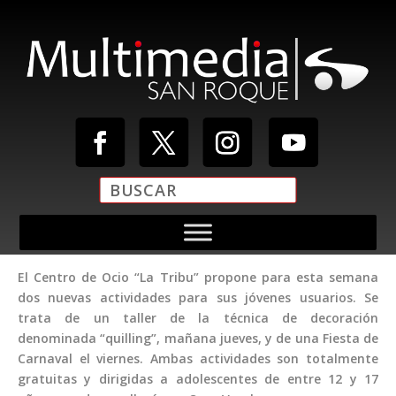
El Centro de Ocio “La Tribu” propone para esta semana
dos nuevas actividades para sus jóvenes usuarios. Se
trata de un taller de la técnica de decoración
denominada “quilling”, mañana jueves, y de una Fiesta de
Carnaval el viernes. Ambas actividades son totalmente
gratuitas y dirigidas a adolescentes de entre 12 y 17