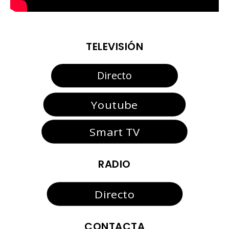
TELEVISIÓN
Directo
Youtube
Smart TV
RADIO
Directo
CONTACTA