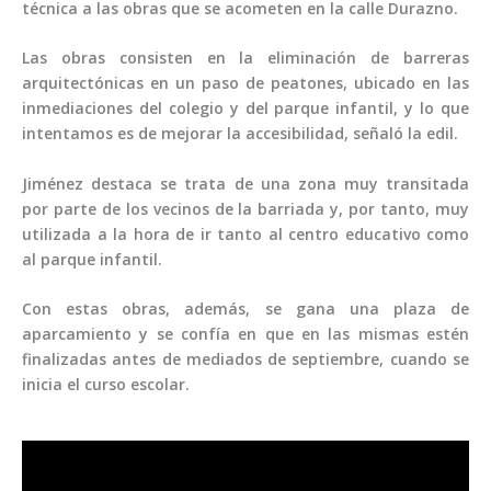
técnica a las obras que se acometen en la calle Durazno.
Las obras consisten en la eliminación de barreras
arquitectónicas en un paso de peatones, ubicado en las
inmediaciones del colegio y del parque infantil, y lo que
intentamos es de mejorar la accesibilidad, señaló la edil.
Jiménez destaca se trata de una zona muy transitada
por parte de los vecinos de la barriada y, por tanto, muy
utilizada a la hora de ir tanto al centro educativo como
al parque infantil.
Con estas obras, además, se gana una plaza de
aparcamiento y se confía en que en las mismas estén
finalizadas antes de mediados de septiembre, cuando se
inicia el curso escolar.