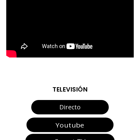
TELEVISIÓN
Directo
Youtube