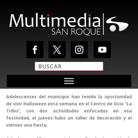
Adolescentes del municipio han tenido la oportunidad
de vivir Halloween esta semana en el Centro de Ocio “La
Tribu”, con dos actividades enfocadas en esa
festividad, el jueves hubo un taller de decoración y el
viernes una fiesta.