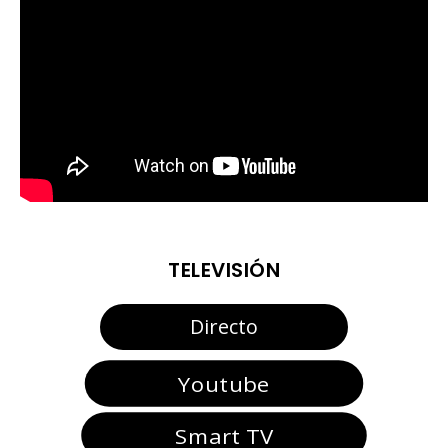
TELEVISIÓN
Directo
Youtube
Smart TV