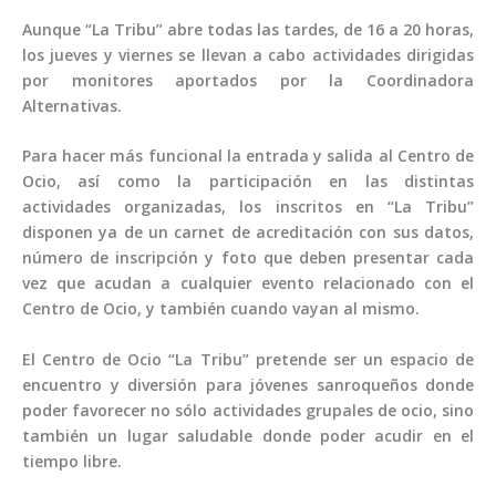
Aunque “La Tribu” abre todas las tardes, de 16 a 20 horas,
los jueves y viernes se llevan a cabo actividades dirigidas
por monitores aportados por la Coordinadora
Alternativas.
Para hacer más funcional la entrada y salida al Centro de
Ocio, así como la participación en las distintas
actividades organizadas, los inscritos en “La Tribu”
disponen ya de un carnet de acreditación con sus datos,
número de inscripción y foto que deben presentar cada
vez que acudan a cualquier evento relacionado con el
Centro de Ocio, y también cuando vayan al mismo.
El Centro de Ocio “La Tribu” pretende ser un espacio de
encuentro y diversión para jóvenes sanroqueños donde
poder favorecer no sólo actividades grupales de ocio, sino
también un lugar saludable donde poder acudir en el
tiempo libre.