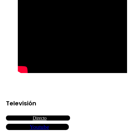
Televisión
Directo
Youtube