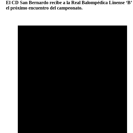
El CD San Bernardo recibe a la Real Balompédica Linense ‘B’
el próximo encuentro del campeonato.