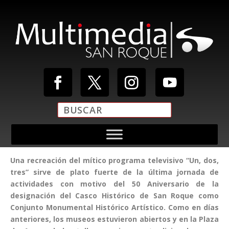
Una recreación del mítico programa televisivo “Un, dos,
tres” sirve de plato fuerte de la última jornada de
actividades con motivo del 50 Aniversario de la
designación del Casco Histórico de San Roque como
Conjunto Monumental Histórico Artístico. Como en días
anteriores, los museos estuvieron abiertos y en la Plaza