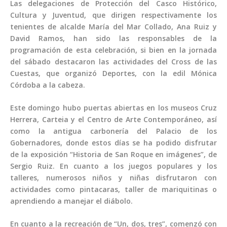
Las delegaciones de Protección del Casco Histórico,
Cultura y Juventud, que dirigen respectivamente los
tenientes de alcalde María del Mar Collado, Ana Ruiz y
David Ramos, han sido las responsables de la
programación de esta celebración, si bien en la jornada
del sábado destacaron las actividades del Cross de las
Cuestas, que organizó Deportes, con la edil Mónica
Córdoba a la cabeza.
Este domingo hubo puertas abiertas en los museos Cruz
Herrera, Carteia y el Centro de Arte Contemporáneo, así
como la antigua carbonería del Palacio de los
Gobernadores, donde estos días se ha podido disfrutar
de la exposición “Historia de San Roque en imágenes”, de
Sergio Ruiz. En cuanto a los juegos populares y los
talleres, numerosos niños y niñas disfrutaron con
actividades como pintacaras, taller de mariquitinas o
aprendiendo a manejar el diábolo.
En cuanto a la recreación de “Un, dos, tres”, comenzó con