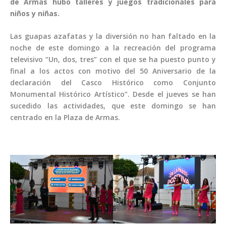
de Armas hubo talleres y juegos tradicionales para
niños y niñas.
Las guapas azafatas y la diversión no han faltado en la
noche de este domingo a la recreación del programa
televisivo “Un, dos, tres” con el que se ha puesto punto y
final a los actos con motivo del 50 Aniversario de la
declaración del Casco Histórico como Conjunto
Monumental Histórico Artístico”. Desde el jueves se han
sucedido las actividades, que este domingo se han
centrado en la Plaza de Armas.