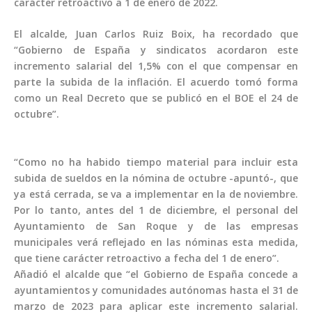
carácter retroactivo a 1 de enero de 2022.
El alcalde, Juan Carlos Ruiz Boix, ha recordado que
“Gobierno de España y sindicatos acordaron este
incremento salarial del 1,5% con el que compensar en
parte la subida de la inflación. El acuerdo tomó forma
como un Real Decreto que se publicó en el BOE el 24 de
octubre”.
“Como no ha habido tiempo material para incluir esta
subida de sueldos en la nómina de octubre -apuntó-, que
ya está cerrada, se va a implementar en la de noviembre.
Por lo tanto, antes del 1 de diciembre, el personal del
Ayuntamiento de San Roque y de las empresas
municipales verá reflejado en las nóminas esta medida,
que tiene carácter retroactivo a fecha del 1 de enero”.
Añadió el alcalde que “el Gobierno de España concede a
ayuntamientos y comunidades autónomas hasta el 31 de
marzo de 2023 para aplicar este incremento salarial.