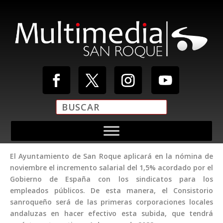
El Ayuntamiento de San Roque aplicará en la nómina de
noviembre el incremento salarial del 1,5% acordado por el
Gobierno de España con los sindicatos para los
empleados públicos. De esta manera, el Consistorio
sanroqueño será de las primeras corporaciones locales
andaluzas en hacer efectivo esta subida, que tendrá