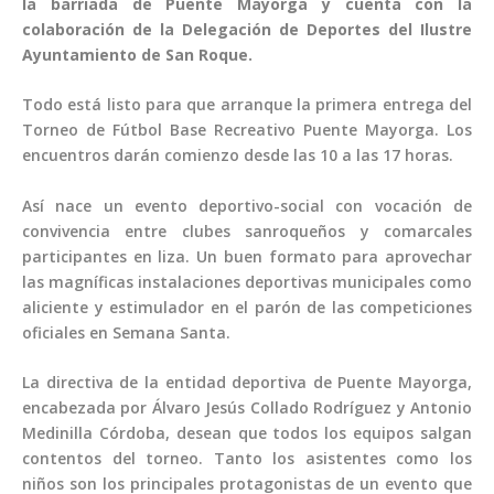
la barriada de Puente Mayorga y cuenta con la
colaboración de la Delegación de Deportes del Ilustre
Ayuntamiento de San Roque.
Todo está listo para que arranque la primera entrega del
Torneo de Fútbol Base Recreativo Puente Mayorga. Los
encuentros darán comienzo desde las 10 a las 17 horas.
Así nace un evento deportivo-social con vocación de
convivencia entre clubes sanroqueños y comarcales
participantes en liza. Un buen formato para aprovechar
las magníficas instalaciones deportivas municipales como
aliciente y estimulador en el parón de las competiciones
oficiales en Semana Santa.
La directiva de la entidad deportiva de Puente Mayorga,
encabezada por Álvaro Jesús Collado Rodríguez y Antonio
Medinilla Córdoba, desean que todos los equipos salgan
contentos del torneo. Tanto los asistentes como los
niños son los principales protagonistas de un evento que