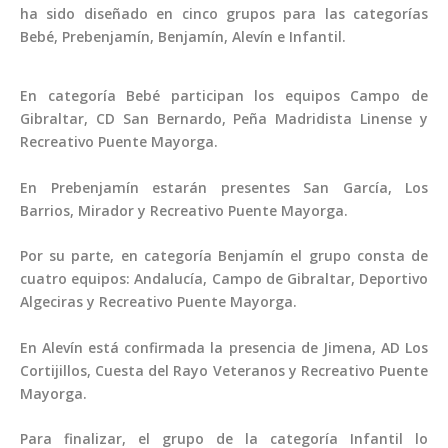
ha sido diseñado en cinco grupos para las categorías
Bebé, Prebenjamín, Benjamín, Alevín e Infantil.
En categoría Bebé participan los equipos Campo de
Gibraltar, CD San Bernardo, Peña Madridista Linense y
Recreativo Puente Mayorga.
En Prebenjamín estarán presentes San García, Los
Barrios, Mirador y Recreativo Puente Mayorga.
Por su parte, en categoría Benjamín el grupo consta de
cuatro equipos: Andalucía, Campo de Gibraltar, Deportivo
Algeciras y Recreativo Puente Mayorga.
En Alevín está confirmada la presencia de Jimena, AD Los
Cortijillos, Cuesta del Rayo Veteranos y Recreativo Puente
Mayorga.
Para finalizar, el grupo de la categoría Infantil lo