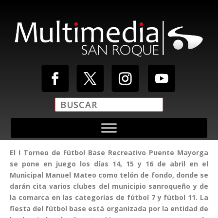
El I Torneo de Fútbol Base Recreativo Puente Mayorga
se pone en juego los días 14, 15 y 16 de abril en el
Municipal Manuel Mateo como telón de fondo, donde se
darán cita varios clubes del municipio sanroqueño y de
la comarca en las categorías de fútbol 7 y fútbol 11. La
fiesta del fútbol base está organizada por la entidad de