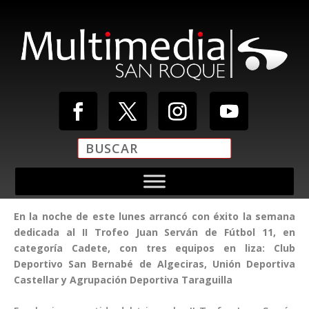
En la noche de este lunes arrancó con éxito la semana
dedicada al II Trofeo Juan Serván de Fútbol 11, en
categoría Cadete, con tres equipos en liza: Club
Deportivo San Bernabé de Algeciras, Unión Deportiva
Castellar y Agrupación Deportiva Taraguilla