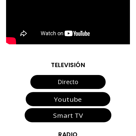
TELEVISIÓN
Directo
Youtube
Smart TV
RADIO