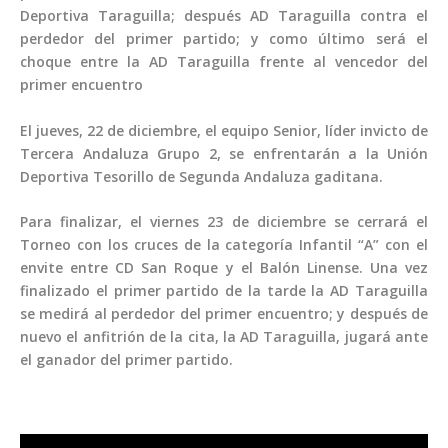
Deportiva Taraguilla; después AD Taraguilla contra el
perdedor del primer partido; y como último será el
choque entre la AD Taraguilla frente al vencedor del
primer encuentro
El jueves, 22 de diciembre, el equipo Senior, líder invicto de
Tercera Andaluza Grupo 2, se enfrentarán a la Unión
Deportiva Tesorillo de Segunda Andaluza gaditana.
Para finalizar, el viernes 23 de diciembre se cerrará el
Torneo con los cruces de la categoría Infantil “A” con el
envite entre CD San Roque y el Balón Linense. Una vez
finalizado el primer partido de la tarde la AD Taraguilla
se medirá al perdedor del primer encuentro; y después de
nuevo el anfitrión de la cita, la AD Taraguilla, jugará ante
el ganador del primer partido.