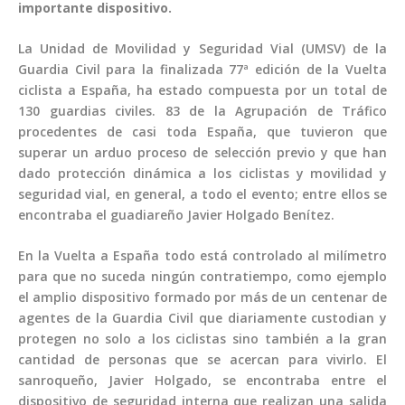
importante dispositivo.
La Unidad de Movilidad y Seguridad Vial (UMSV) de la
Guardia Civil para la finalizada 77ª edición de la Vuelta
ciclista a España, ha estado compuesta por un total de
130 guardias civiles. 83 de la Agrupación de Tráfico
procedentes de casi toda España, que tuvieron que
superar un arduo proceso de selección previo y que han
dado protección dinámica a los ciclistas y movilidad y
00:00
seguridad vial, en general, a todo el evento; entre ellos se
encontraba el guadiareño Javier Holgado Benítez.
En la Vuelta a España todo está controlado al milímetro
para que no suceda ningún contratiempo, como ejemplo
el amplio dispositivo formado por más de un centenar de
agentes de la Guardia Civil que diariamente custodian y
protegen no solo a los ciclistas sino también a la gran
cantidad de personas que se acercan para vivirlo. El
sanroqueño, Javier Holgado, se encontraba entre el
dispositivo de seguridad interna que realizan una salida