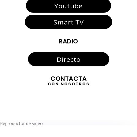
Youtube
Smart TV
RADIO
Directo
CONTACTA
CON NOSOTROS
Reproductor de vídeo
TELEVISIÓN