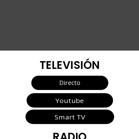
TELEVISIÓN
Directo
Youtube
Smart TV
RADIO