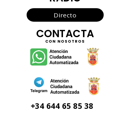
Directo
CONTACTA
CON NOSOTROS
+34 644 65 85 38