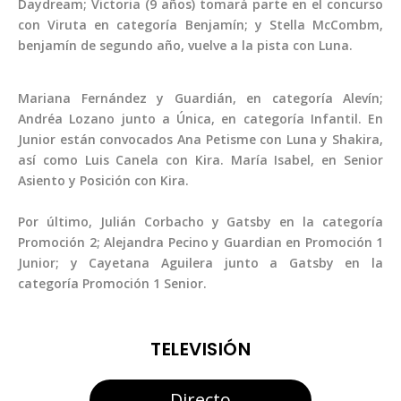
Daydream; Victoria (9 años) tomará parte en el concurso
con Viruta en categoría Benjamín; y Stella McCombm,
benjamín de segundo año, vuelve a la pista con Luna.
Mariana Fernández y Guardián, en categoría Alevín;
Andréa Lozano junto a Única, en categoría Infantil. En
Junior están convocados Ana Petisme con Luna y Shakira,
así como Luis Canela con Kira. María Isabel, en Senior
Asiento y Posición con Kira.
Por último, Julián Corbacho y Gatsby en la categoría
Promoción 2; Alejandra Pecino y Guardian en Promoción 1
Junior; y Cayetana Aguilera junto a Gatsby en la
categoría Promoción 1 Senior.
TELEVISIÓN
Directo