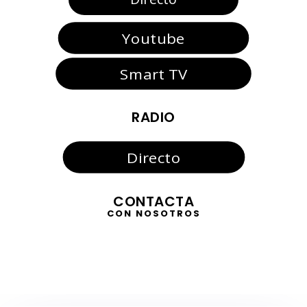
Youtube
Smart TV
RADIO
Directo
CONTACTA
CON NOSOTROS