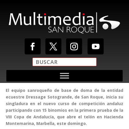
El equipo sanroqueño de base de doma de la entidad
ecuestre Dressage Sotogrande, de San Roque, inicia su
singladura en el nuevo curso de competición andaluz
participando con 15 binomios en la primera prueba de la
VIII Copa de Andalucía, que abre el telón en Hacienda
Montemarina, Marbella, este domingo.