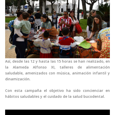
Así, desde las 12 y hasta las 15 horas se han realizado, en
la Alameda Alfonso XI, talleres de alimentación
saludable, amenizados con música, animación infantil y
dinamización.
Con esta campaña el objetivo ha sido concienciar en
hábitos saludables y el cuidado de la salud bucodental.