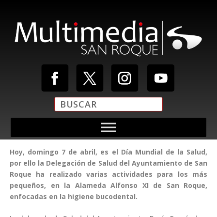
Hoy, domingo 7 de abril, es el Día Mundial de la Salud,
por ello la Delegación de Salud del Ayuntamiento de San
Roque ha realizado varias actividades para los más
pequeños, en la Alameda Alfonso XI de San Roque,
enfocadas en la higiene bucodental.