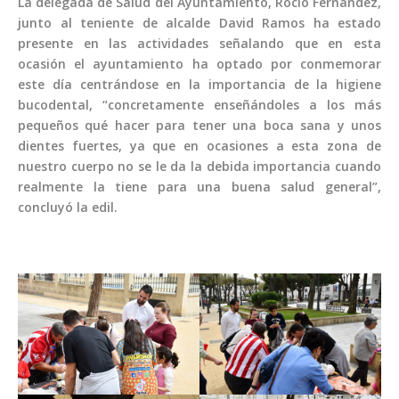
La delegada de Salud del Ayuntamiento, Rocío Fernández,
junto al teniente de alcalde David Ramos ha estado
presente en las actividades señalando que en esta
ocasión el ayuntamiento ha optado por conmemorar
este día centrándose en la importancia de la higiene
bucodental, “concretamente enseñándoles a los más
pequeños qué hacer para tener una boca sana y unos
dientes fuertes, ya que en ocasiones a esta zona de
nuestro cuerpo no se le da la debida importancia cuando
realmente la tiene para una buena salud general”,
concluyó la edil.