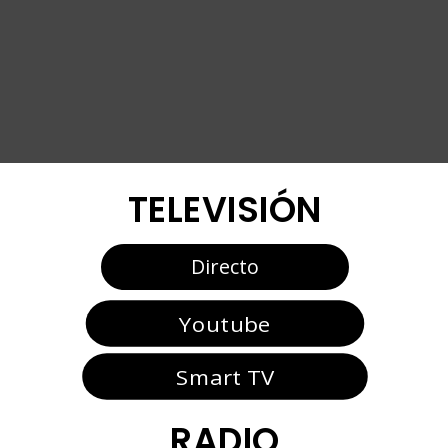
TELEVISIÓN
Directo
Youtube
Smart TV
RADIO