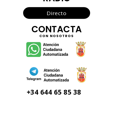
Directo
CONTACTA
CON NOSOTROS
+34 644 65 85 38