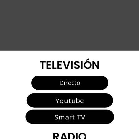
TELEVISIÓN
Directo
Youtube
Smart TV
RADIO