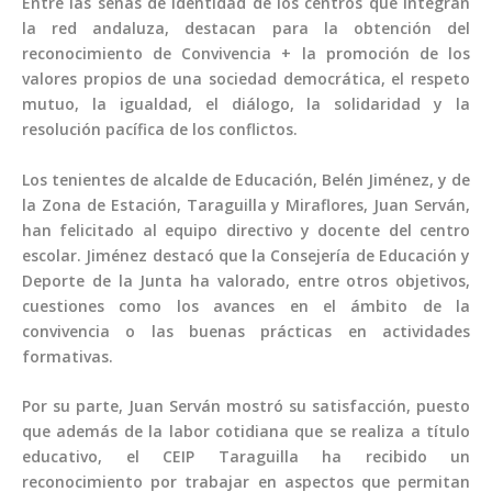
Entre las señas de identidad de los centros que integran
la red andaluza, destacan para la obtención del
reconocimiento de Convivencia + la promoción de los
valores propios de una sociedad democrática, el respeto
mutuo, la igualdad, el diálogo, la solidaridad y la
resolución pacífica de los conflictos.
Los tenientes de alcalde de Educación, Belén Jiménez, y de
la Zona de Estación, Taraguilla y Miraflores, Juan Serván,
han felicitado al equipo directivo y docente del centro
escolar. Jiménez destacó que la Consejería de Educación y
Deporte de la Junta ha valorado, entre otros objetivos,
cuestiones como los avances en el ámbito de la
convivencia o las buenas prácticas en actividades
formativas.
Por su parte, Juan Serván mostró su satisfacción, puesto
que además de la labor cotidiana que se realiza a título
educativo, el CEIP Taraguilla ha recibido un
reconocimiento por trabajar en aspectos que permitan