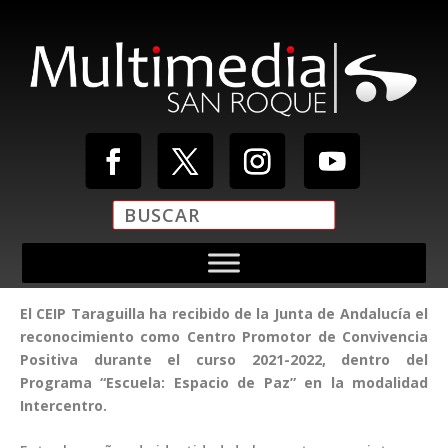
El CEIP Taraguilla ha recibido de la Junta de Andalucía el
reconocimiento como Centro Promotor de Convivencia
Positiva durante el curso 2021-2022, dentro del
Programa “Escuela: Espacio de Paz” en la modalidad
Intercentro.